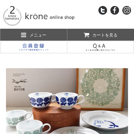
メニュー
カートを見る