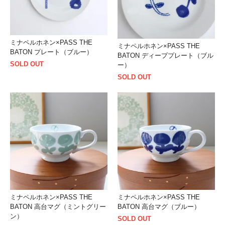
ミナペルホネン×PASS THE
ミナペルホネン×PASS THE
BATON プレート（ブルー）
BATON ディーププレート（ブル
SOLD OUT
ー）
SOLD OUT
ミナペルホネン×PASS THE
ミナペルホネン×PASS THE
BATON 高台マグ（ミントグリー
BATON 高台マグ（ブルー）
ン）
SOLD OUT