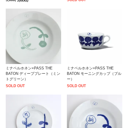
ミナペルホネン×PASS THE
ミナペルホネン×PASS THE
BATON ディーププレート（ミン
BATON モーニングカップ（ブル
トグリーン）
ー）
SOLD OUT
SOLD OUT