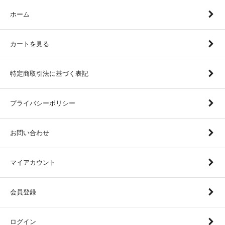
ホーム
カートを見る
特定商取引法に基づく表記
プライバシーポリシー
お問い合わせ
マイアカウント
会員登録
ログイン