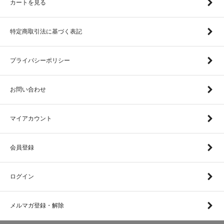
カートを見る
特定商取引法に基づく表記
プライバシーポリシー
お問い合わせ
マイアカウント
会員登録
ログイン
メルマガ登録・解除