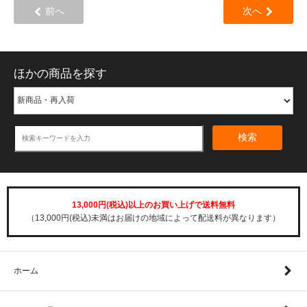
前へ
次へ
ほかの商品を探す
検索
13,000円(税込)以上のお買い上げで送料無料
（13,000円(税込)未満はお届けの地域によって配送料が異なります）
ホーム