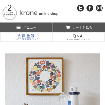
メニュー
カートを見る