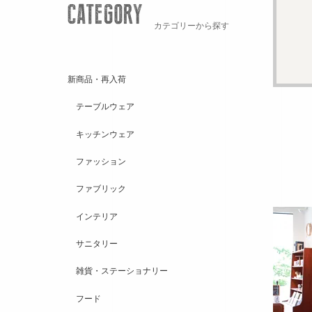
カテゴリーから探す
新商品・再入荷
テーブルウェア
キッチンウェア
ファッション
ファブリック
インテリア
サニタリー
雑貨・ステーショナリー
フード