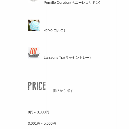
Pernille Corydon(ペニーレコリドン)
korko(コルコ)
Larssons Tra(ラッセントレー)
価格から探す
0円～3,000円
3,001円～5,000円