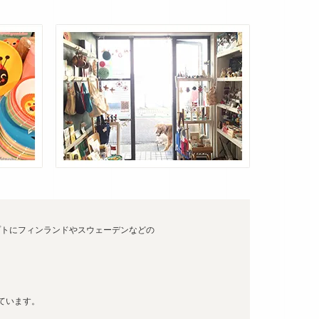
トにフィンランドやスウェーデンなどの
しています。