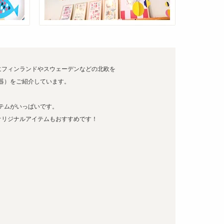
にフィンランドやスウェーデンなどの北欧を
器）をご紹介しています。
テムがいっぱいです。
オリジナルアイテムもおすすめです！