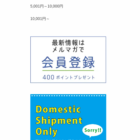
5,001円～10,000円
10,001円～