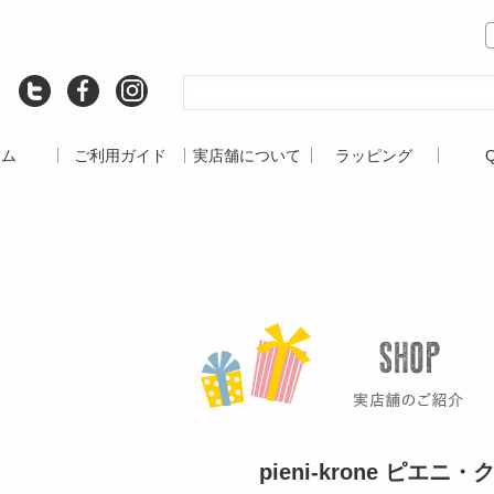
ーム
ご利用ガイド
実店舗について
ラッピング
pieni-krone ピエニ