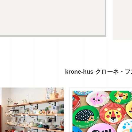
krone-hus クローネ・