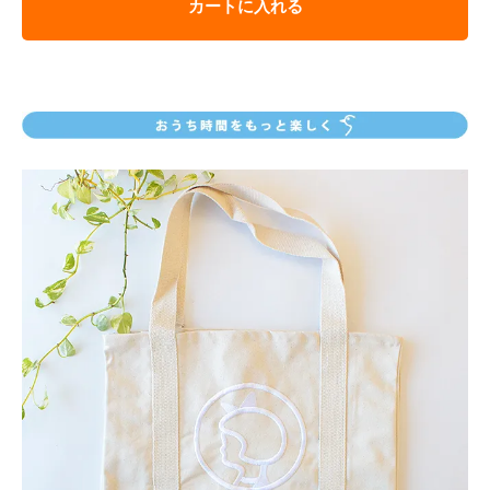
カートに入れる