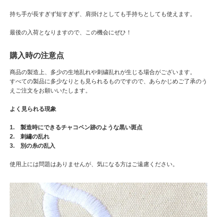
持ち手が長すぎず短すぎず、肩掛けとしても手持ちとしても使えます。
最後の入荷となりますので、この機会にぜひ！
購入時の注意点
商品の製造上、多少の生地乱れや刺繍乱れが生じる場合がございます。
すべての製品に多少なりとも見られるものですので、あらかじめご了承のう
えご注文をお願いいたします。
よく見られる現象
1. 製造時にできるチャコペン跡のような黒い斑点
2. 刺繡の乱れ
3. 別の糸の乱入
使用上には問題はありませんが、気になる方はご遠慮ください。