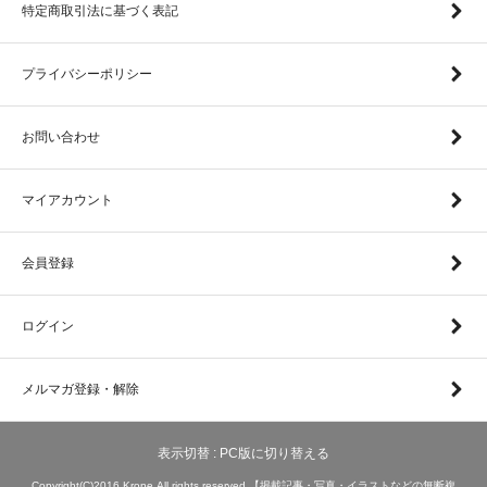
特定商取引法に基づく表記
プライバシーポリシー
お問い合わせ
マイアカウント
会員登録
ログイン
メルマガ登録・解除
表示切替 :
PC版に切り替える
Copyright(C)2016 Krone.All rights reserved.【掲載記事・写真・イラストなどの無断複