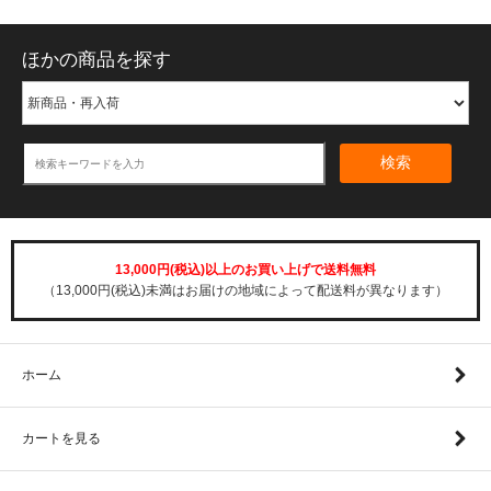
ほかの商品を探す
検索
13,000円(税込)以上のお買い上げで送料無料
（13,000円(税込)未満はお届けの地域によって配送料が異なります）
ホーム
カートを見る