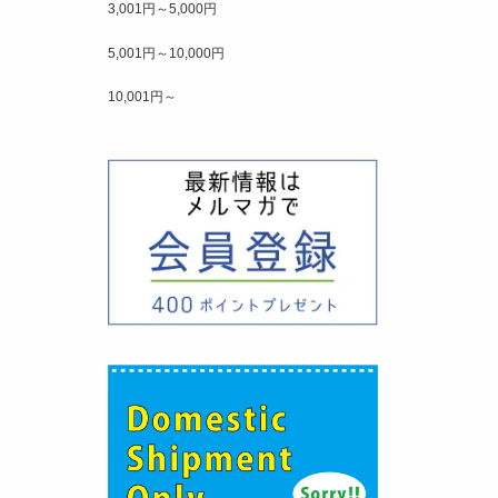
3,001円～5,000円
5,001円～10,000円
10,001円～