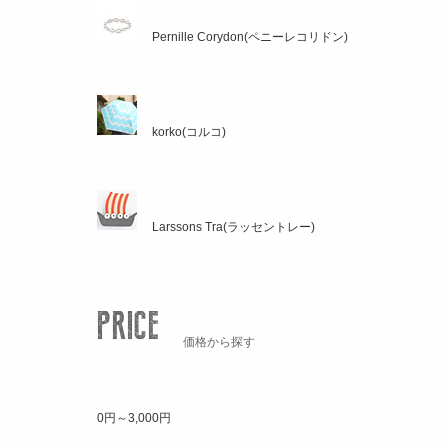
Pernille Corydon(ペニーレコリドン)
korko(コルコ)
Larssons Tra(ラッセントレー)
価格から探す
0円～3,000円