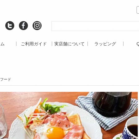
ーム
ご利用ガイド
実店舗について
ラッピング
フード