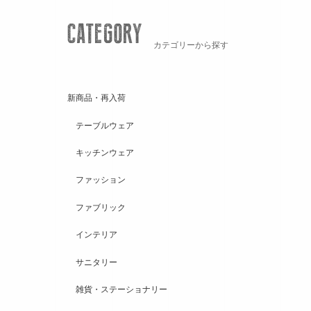
カテゴリーから探す
新商品・再入荷
テーブルウェア
キッチンウェア
ファッション
ファブリック
インテリア
サニタリー
雑貨・ステーショナリー