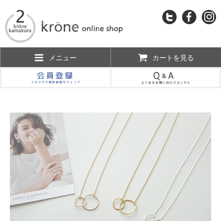
メニュー
カートを見る