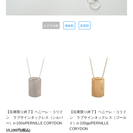
おすすめ順
価格順
新着順
【在庫限り終了】ペニーレ・コリド
【在庫限り終了】ペニーレ・コリド
ン ラブサインネックレス（シルバ
ン ラブサインネックレス（ゴール
ー）n-100s/PERNILLE CORYDON
ド）n-100gp/PERNILLE
CORYDON
15,180円(税込)