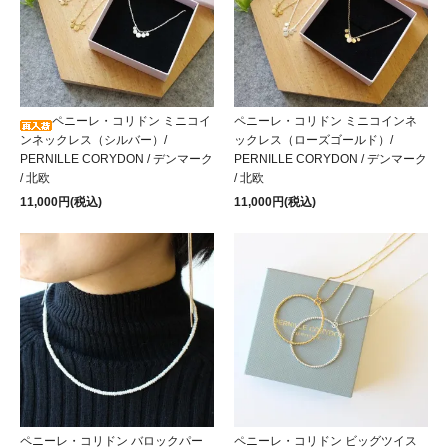
ペニーレ・コリドン ミニコイ
ペニーレ・コリドン ミニコインネ
ンネックレス（シルバー）/
ックレス（ローズゴールド）/
PERNILLE CORYDON / デンマーク
PERNILLE CORYDON / デンマーク
/ 北欧
/ 北欧
11,000円(税込)
11,000円(税込)
ペニーレ・コリドン バロックパー
ペニーレ・コリドン ビッグツイス