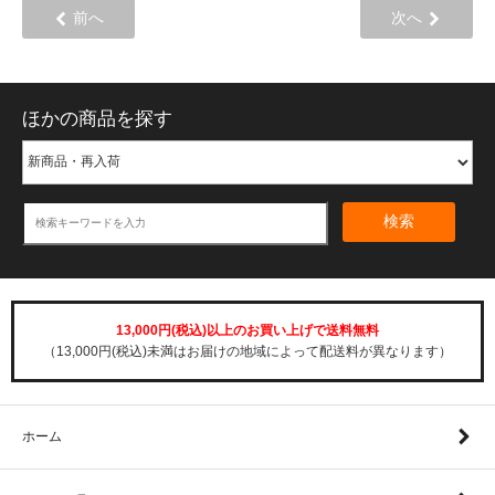
前へ
次へ
ほかの商品を探す
検索
13,000円(税込)以上のお買い上げで送料無料
（13,000円(税込)未満はお届けの地域によって配送料が異なります）
ホーム