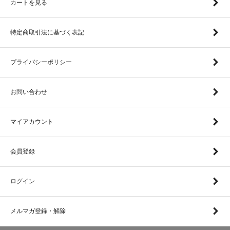
カートを見る
特定商取引法に基づく表記
プライバシーポリシー
お問い合わせ
マイアカウント
会員登録
ログイン
メルマガ登録・解除