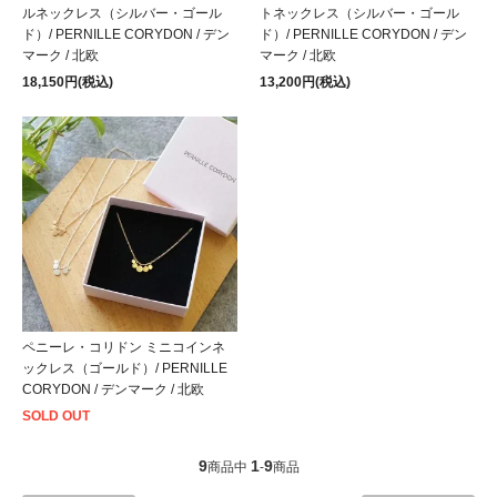
ルネックレス（シルバー・ゴール
トネックレス（シルバー・ゴール
ド）/ PERNILLE CORYDON / デン
ド）/ PERNILLE CORYDON / デン
マーク / 北欧
マーク / 北欧
18,150円(税込)
13,200円(税込)
ペニーレ・コリドン ミニコインネ
ックレス（ゴールド）/ PERNILLE
CORYDON / デンマーク / 北欧
SOLD OUT
9
1
9
商品中
-
商品