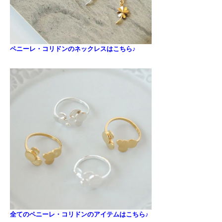
ペニーレ・コリドンのネックレスはこちら♪
全てのペニーレ・コリドンのアイテムはこちら♪