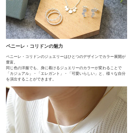
ペニーレ・コリドンの魅力
ペニーレ・コリドンのジュエリーはひとつのデザインでカラー展開が
豊富。
同じ色の洋服でも、身に着けるジュエリーのカラーが変わることで
「カジュアル」・「エレガント」・「可愛いらしい」と、様々な自分
を演出することができます。