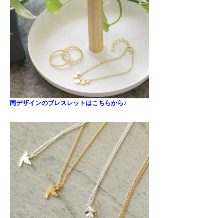
同デザインのブレスレットはこちらから♪