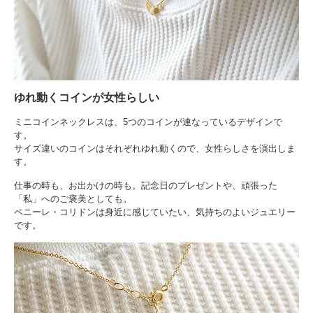
ゆれ動くコインが女性らしい
ミニコインネックレスは、5つのコインが連なっているデザインで
す。
サイズ違いのコインはそれぞれゆれ動くので、女性らしさを演出しま
す。
仕事の時も、お出かけの時も。記念日のプレゼントや、頑張った
「私」へのご褒美としても。
ペニーレ・コリドンは身近に感じていたい、気持ちのよいジュエリー
です。