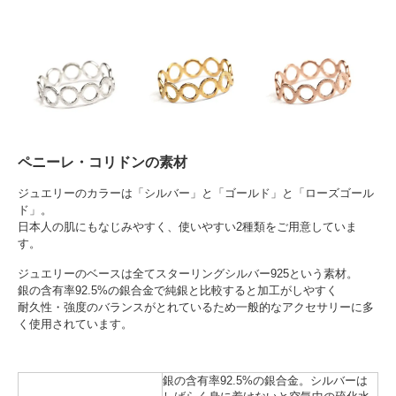
ペニーレ・コリドンの素材
ジュエリーのカラーは「シルバー」と「ゴールド」と「ローズゴール
ド」。
日本人の肌にもなじみやすく、使いやすい2種類をご用意していま
す。
ジュエリーのベースは全てスターリングシルバー925という素材。
銀の含有率92.5%の銀合金で純銀と比較すると加工がしやすく
耐久性・強度のバランスがとれているため一般的なアクセサリーに多
く使用されています。
銀の含有率92.5%の銀合金。シルバーは