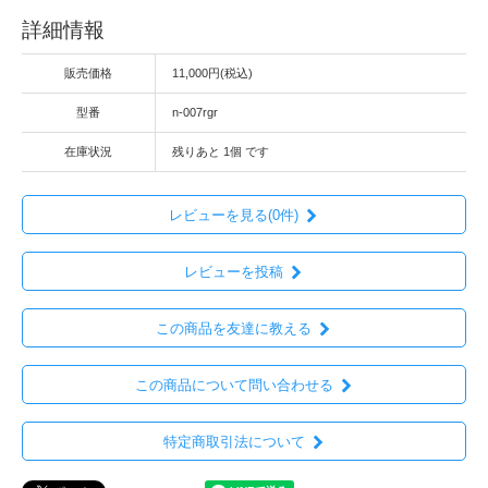
詳細情報
販売価格
11,000円(税込)
型番
n-007rgr
在庫状況
残りあと 1個 です
レビューを見る(0件)
レビューを投稿
この商品を友達に教える
この商品について問い合わせる
特定商取引法について