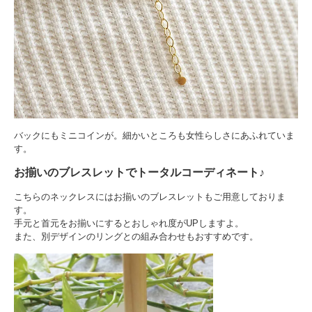
バックにもミニコインが。細かいところも女性らしさにあふれていま
す。
お揃いのブレスレットでトータルコーディネート♪
こちらのネックレスにはお揃いのブレスレットもご用意しておりま
す。
手元と首元をお揃いにするとおしゃれ度がUPしますよ。
また、別デザインのリングとの組み合わせもおすすめです。