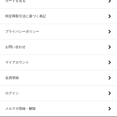
カートを見る
特定商取引法に基づく表記
プライバシーポリシー
お問い合わせ
マイアカウント
会員登録
ログイン
メルマガ登録・解除