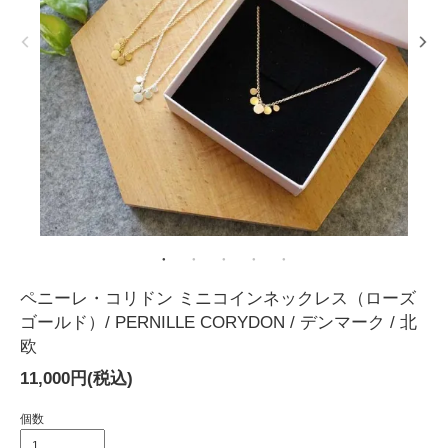
ペニーレ・コリドン ミニコインネックレス（ローズ
ゴールド）/ PERNILLE CORYDON / デンマーク / 北
欧
11,000円(税込)
個数