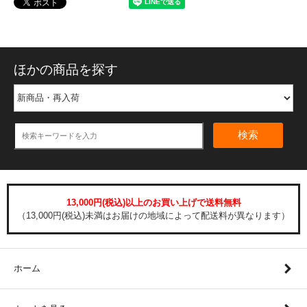
ほかの商品を探す
検索
13,000円(税込)以上のお買い上げで送料無料
（13,000円(税込)未満はお届けの地域によって配送料が異なります）
ホーム