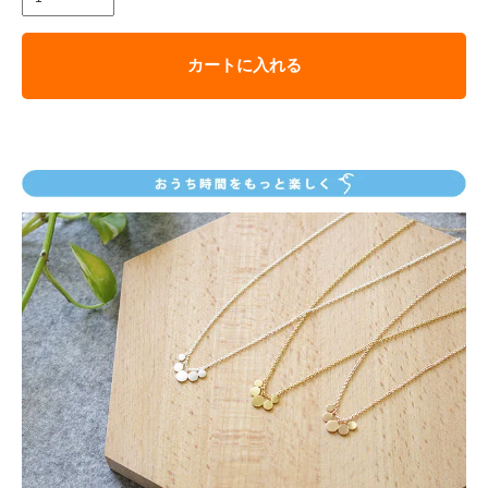
カートに入れる