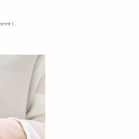
せやすく、