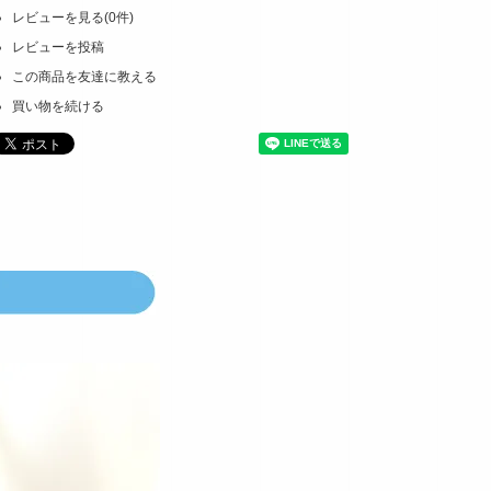
レビューを見る(0件)
レビューを投稿
この商品を友達に教える
買い物を続ける