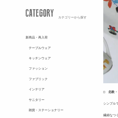
カテゴリーから探す
新商品・再入荷
テーブルウェア
キッチンウェア
ファッション
ファブリック
インテリア
□ 北欧・
サニタリー
シンプル
雑貨・ステーショナリー
繊細なつ