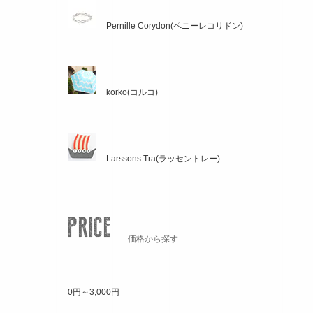
Pernille Corydon(ペニーレコリドン)
korko(コルコ)
Larssons Tra(ラッセントレー)
価格から探す
0円～3,000円