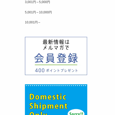
3,001円～5,000円
5,001円～10,000円
10,001円～