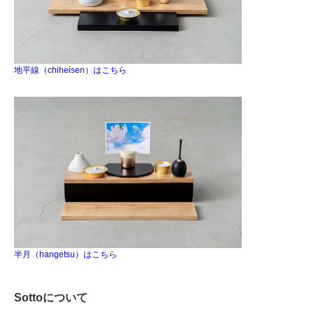
地平線（chiheisen）はこちら
半月（hangetsu）はこちら
Sottoについて