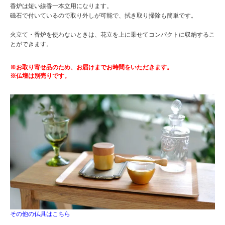
香炉は短い線香一本立用になります。
磁石で付いているので取り外しが可能で、拭き取り掃除も簡単です。
火立て・香炉を使わないときは、花立を上に乗せてコンパクトに収納するこ
とができます。
※お取り寄せ品のため、お届けまでお時間をいただきます。
※仏壇は別売りです。
その他の仏具はこちら