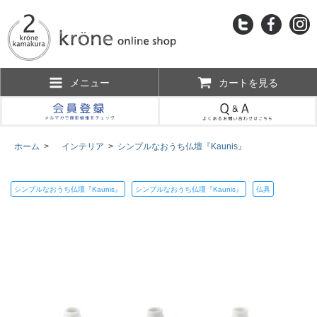
メニュー
カートを見る
ホーム
>
インテリア
>
シンプルなおうち仏壇『Kaunis』
シンプルなおうち仏壇『Kaunis』
シンプルなおうち仏壇『Kaunis』
仏具