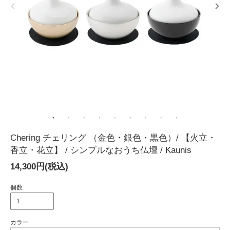
Chering チェリング （金色・銀色・黒色）/ 【火立・
香立・花立】 / シンプルなおうち仏壇 / Kaunis
14,300円(税込)
個数
カラー