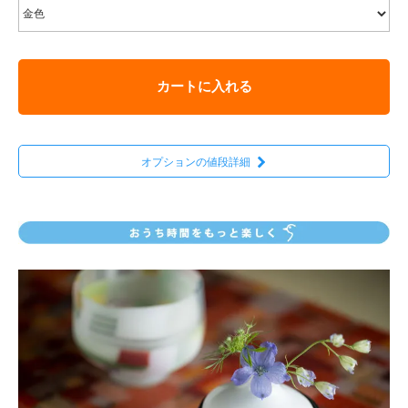
カートに入れる
オプションの値段詳細