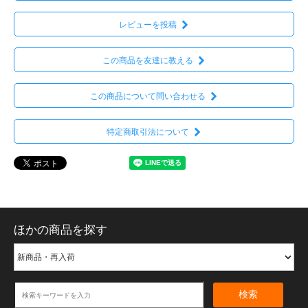
レビューを投稿
この商品を友達に教える
この商品について問い合わせる
特定商取引法について
ほかの商品を探す
検索