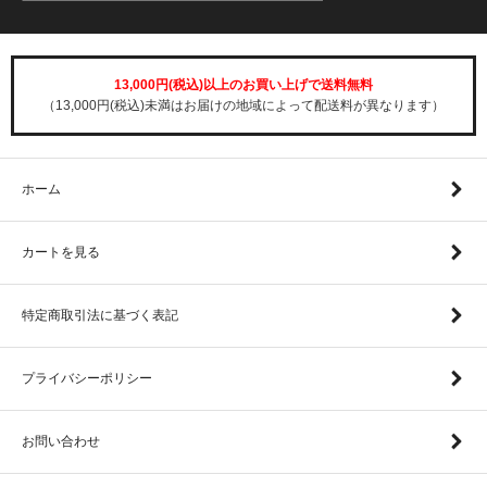
13,000円(税込)以上のお買い上げで送料無料
（13,000円(税込)未満はお届けの地域によって配送料が異なります）
ホーム
カートを見る
特定商取引法に基づく表記
プライバシーポリシー
お問い合わせ