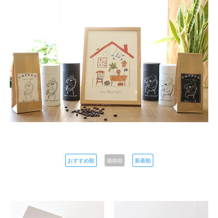
おすすめ順
価格順
新着順