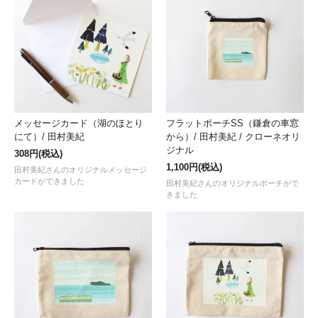
メッセージカード（湖のほとり
フラットポーチSS（鎌倉の車窓
にて）/ 田村美紀
から）/ 田村美紀 / クローネオリ
ジナル
308円(税込)
1,100円(税込)
田村美紀さんのオリジナルメッセージ
カードができました
田村美紀さんのオリジナルポーチがで
きました