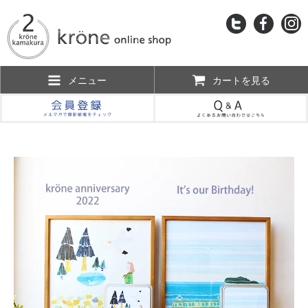
メニュー
カートを見る