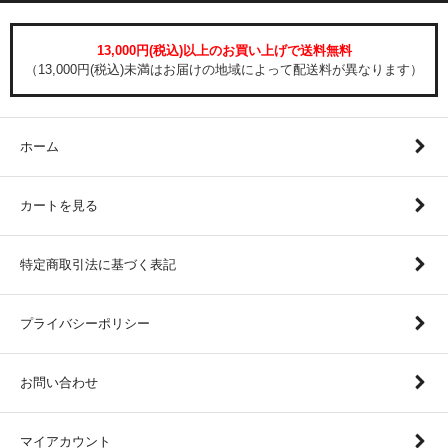
13,000円(税込)以上のお買い上げで送料無料
（13,000円(税込)未満はお届けの地域によって配送料が異なります）
ホーム
カートを見る
特定商取引法に基づく表記
プライバシーポリシー
お問い合わせ
マイアカウント