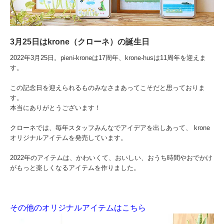
3月25日はkrone（クローネ）の誕生日
2022年3月25日。pieni-kroneは17周年、krone-husは11周年を迎えま
す。
この記念日を迎えられるものみなさまあってこそだと思っておりま
す。
本当にありがとうございます！
クローネでは、毎年スタッフみんなでアイデアを出しあって、 krone
オリジナルアイテムを発売しています。
2022年のアイテムは、かわいくて、おいしい、おうち時間やおでかけ
がもっと楽しくなるアイテムを作りました。
その他のオリジナルアイテムはこちら