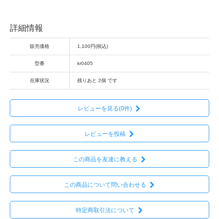
詳細情報
販売価格
1,100円(税込)
型番
kr0405
在庫状況
残りあと 2個 です
レビューを見る(0件)
レビューを投稿
この商品を友達に教える
この商品について問い合わせる
特定商取引法について