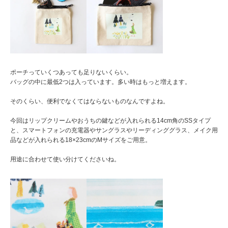
ポーチっていくつあっても足りないくらい。
バッグの中に最低2つは入っています。多い時はもっと増えます。
そのくらい、便利でなくてはならないものなんですよね。
今回はリップクリームやおうちの鍵などが入れられる14cm角のSSタイプ
と、スマートフォンの充電器やサングラスやリーディンググラス、メイク用
品などが入れられる18×23cmのMサイズをご用意。
用途に合わせて使い分けてくださいね。