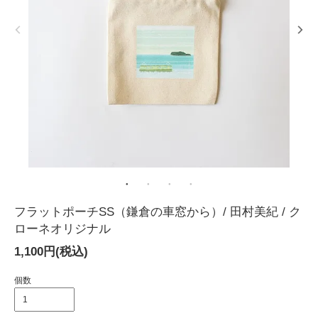
フラットポーチSS（鎌倉の車窓から）/ 田村美紀 / ク
ローネオリジナル
1,100円(税込)
個数