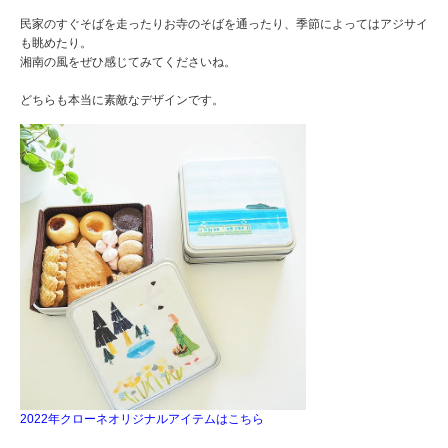
民家のすぐそばを走ったりお寺のそばを通ったり、季節によってはアジサイ
も眺めたり。
湘南の風をぜひ感じてみてくださいね。
どちらも本当に素敵なデザインです。
2022年クローネオリジナルアイテムはこちら