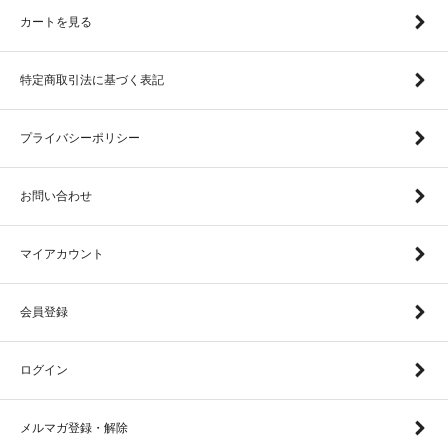
カートを見る
特定商取引法に基づく表記
プライバシーポリシー
お問い合わせ
マイアカウント
会員登録
ログイン
メルマガ登録・解除