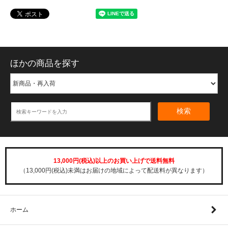
ほかの商品を探す
検索
13,000円(税込)以上のお買い上げで送料無料
（13,000円(税込)未満はお届けの地域によって配送料が異なります）
ホーム