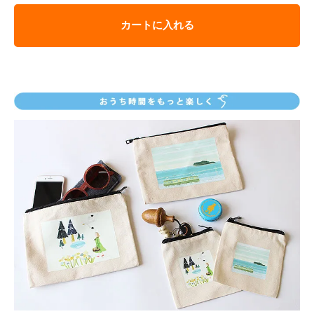
カートに入れる