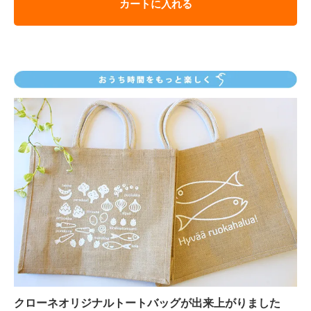
カートに入れる
クローネオリジナルトートバッグが出来上がりました