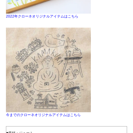
2022年クローネオリジナルアイテムはこちら
今までのクローネオリジナルアイテムはこちら