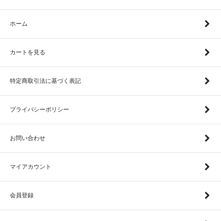
ホーム
カートを見る
特定商取引法に基づく表記
プライバシーポリシー
お問い合わせ
マイアカウント
会員登録