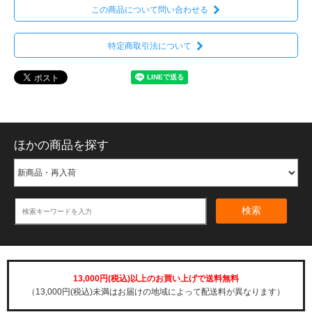
この商品について問い合わせる
特定商取引法について
ほかの商品を探す
検索
13,000円(税込)以上のお買い上げで送料無料
（13,000円(税込)未満はお届けの地域によって配送料が異なります）