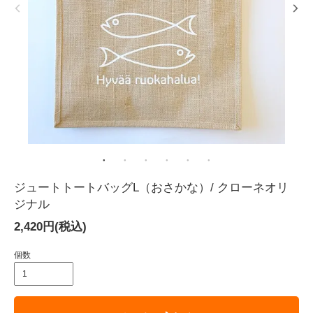
ジュートトートバッグL（おさかな）/ クローネオリ
ジナル
2,420円(税込)
個数