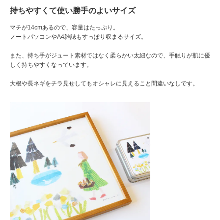
持ちやすくて使い勝手のよいサイズ
マチが14cmあるので、容量はたっぷり。
ノートパソコンやA4雑誌もすっぽり収まるサイズ。
また、持ち手がジュート素材ではなく柔らかい太紐なので、手触りが肌に優
しく持ちやすくなっています。
大根や長ネギをチラ見せしてもオシャレに見えること間違いなしです。