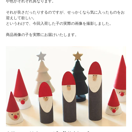
や色がそれぞれ異なります。
それが良さだったりするのですが、せっかくなら気に入ったものをお
迎えして欲しい。
というわけで、今回入荷した子の実際の画像を撮影しました。
商品画像の子を実際にお届けいたします。