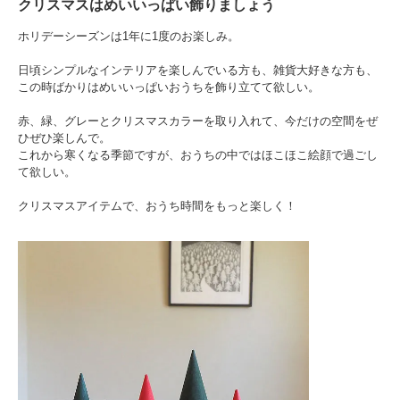
クリスマスはめいいっぱい飾りましょう
ホリデーシーズンは1年に1度のお楽しみ。
日頃シンプルなインテリアを楽しんでいる方も、雑貨大好きな方も、
この時ばかりはめいいっぱいおうちを飾り立てて欲しい。
赤、緑、グレーとクリスマスカラーを取り入れて、今だけの空間をぜ
ひぜひ楽しんで。
これから寒くなる季節ですが、おうちの中ではほこほこ絵顔で過ごし
て欲しい。
クリスマスアイテムで、おうち時間をもっと楽しく！