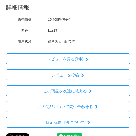
詳細情報
販売価格
15,400円(税込)
型番
LL919
在庫状況
残りあと 1個 です
レビューを見る(0件)
レビューを投稿
この商品を友達に教える
この商品について問い合わせる
特定商取引法について