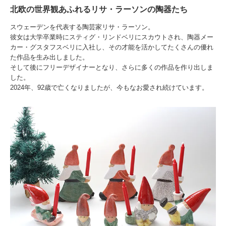
北欧の世界観あふれるリサ・ラーソンの陶器たち
スウェーデンを代表する陶芸家リサ・ラーソン。
彼女は大学卒業時にスティグ・リンドベリにスカウトされ、陶器メー
カー・グスタフスベリに入社し、その才能を活かしてたくさんの優れ
た作品を生み出しました。
そして後にフリーデザイナーとなり、さらに多くの作品を作り出しま
した。
2024年、92歳で亡くなりましたが、今もなお愛され続けています。