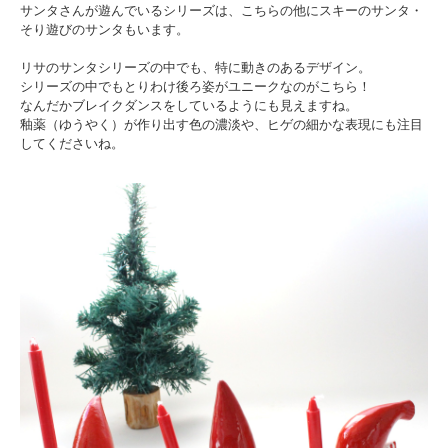
サンタさんが遊んでいるシリーズは、こちらの他にスキーのサンタ・
そり遊びのサンタもいます。
リサのサンタシリーズの中でも、特に動きのあるデザイン。
シリーズの中でもとりわけ後ろ姿がユニークなのがこちら！
なんだかブレイクダンスをしているようにも見えますね。
釉薬（ゆうやく）が作り出す色の濃淡や、ヒゲの細かな表現にも注目
してくださいね。