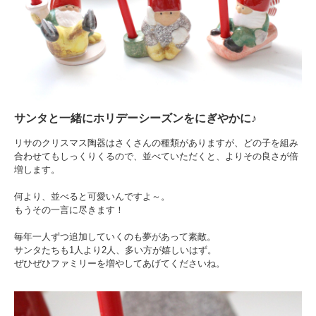
サンタと一緒にホリデーシーズンをにぎやかに♪
リサのクリスマス陶器はさくさんの種類がありますが、どの子を組み
合わせてもしっくりくるので、並べていただくと、よりその良さが倍
増します。
何より、並べると可愛いんですよ～。
もうその一言に尽きます！
毎年一人ずつ追加していくのも夢があって素敵。
サンタたちも1人より2人、多い方が嬉しいはず。
ぜひぜひファミリーを増やしてあげてくださいね。