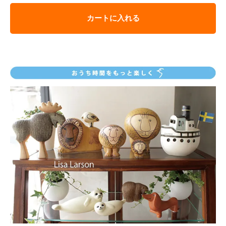
カートに入れる