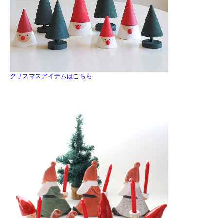
クリスマスアイテムはこちら