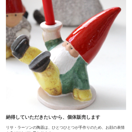
納得していただきたいから、個体販売します
リサ・ラーソンの陶器は、ひとつひとつが手作りのため、お顔の表情