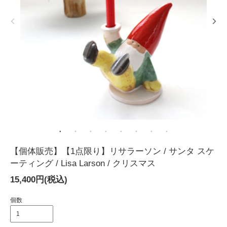
【個体販売】【1点限り】リサラーソン / サンタ スケ
ーティング / Lisa Larson / クリスマス
15,400円(税込)
個数