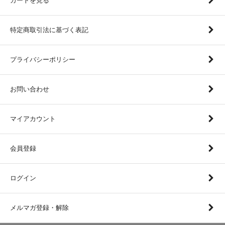
カートを見る
特定商取引法に基づく表記
プライバシーポリシー
お問い合わせ
マイアカウント
会員登録
ログイン
メルマガ登録・解除