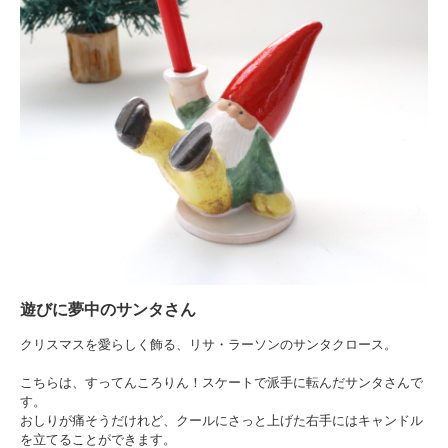
遊びに夢中のサンタさん
クリスマスを愛らしく飾る、リサ・ラーソンのサンタクロース。
こちらは、すってんころりん！スケートで派手に転んだサンタさんで
す。
おしりが痛そうだけれど、クールにさっと上げた右手にはキャンドル
を立てることができます。