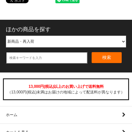
ほかの商品を探す
検索
13,000円(税込)以上のお買い上げで送料無料
（13,000円(税込)未満はお届けの地域によって配送料が異なります）
ホーム