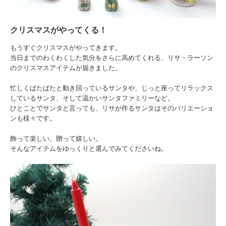
クリスマスがやってくる！
もうすぐクリスマスがやってきます。
当日までのわくわくした気分をさらに高めてくれる、リサ・ラーソン
のクリスマスアイテムが届きました。
忙しくばたばたと動き回っているサンタや、じっと座ってリラックス
しているサンタ、そして温かいサンタファミリーなど。
ひとことでサンタと言っても、リサが作るサンタはそのバリエーショ
ンも様々です。
飾って楽しい。贈って嬉しい。
そんなアイテムをゆっくりと選んでみてくださいね。