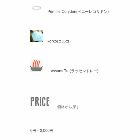
Pernille Corydon(ペニーレコリドン)
korko(コルコ)
Larssons Tra(ラッセントレー)
価格から探す
0円～3,000円