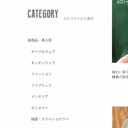
カテゴリーから探す
新商品・再入荷
テーブルウェア
キッチンウェア
味わい深
ファッション
鎌倉の実店
ファブリック
インテリア
サニタリー
雑貨・ステーショナリー