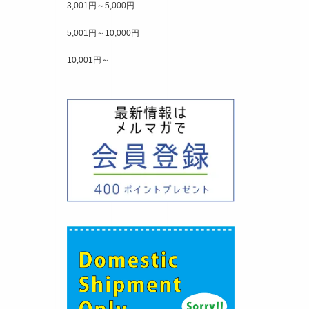
3,001円～5,000円
5,001円～10,000円
10,001円～