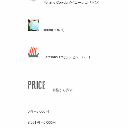
Pernille Corydon(ペニーレコリドン)
korko(コルコ)
Larssons Tra(ラッセントレー)
価格から探す
0円～3,000円
3,001円～5,000円