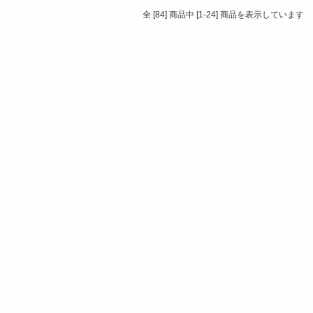
全 [84] 商品中 [1-24] 商品を表示しています