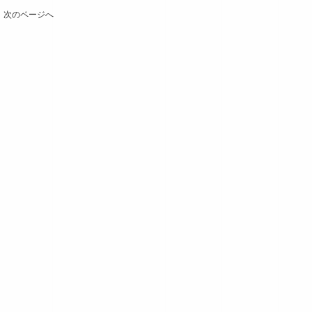
次のページへ