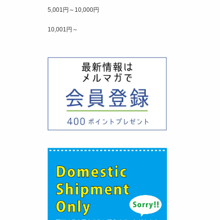
5,001円～10,000円
10,001円～