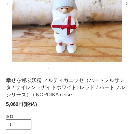
幸せを運ぶ妖精 ノルディカニッセ（ハートフルサン
タ / サイレントナイトホワイト×レッド / ハートフル
シリーズ） / NORDIKA nisse
5,060円(税込)
個数