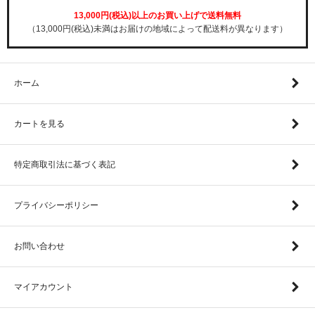
13,000円(税込)以上のお買い上げで送料無料
（13,000円(税込)未満はお届けの地域によって配送料が異なります）
ホーム
カートを見る
特定商取引法に基づく表記
プライバシーポリシー
お問い合わせ
マイアカウント