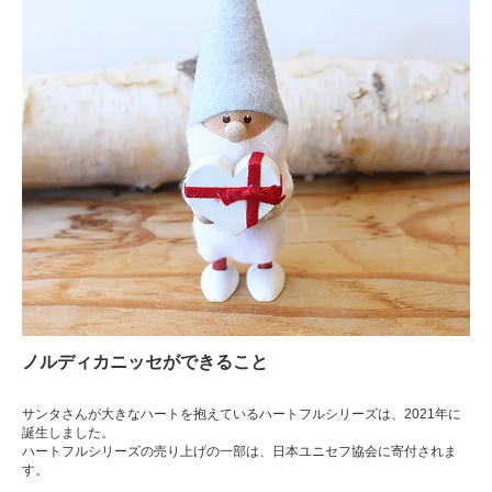
ノルディカニッセができること
サンタさんが大きなハートを抱えているハートフルシリーズは、2021年に
誕生しました。
ハートフルシリーズの売り上げの一部は、日本ユニセフ協会に寄付されま
す。