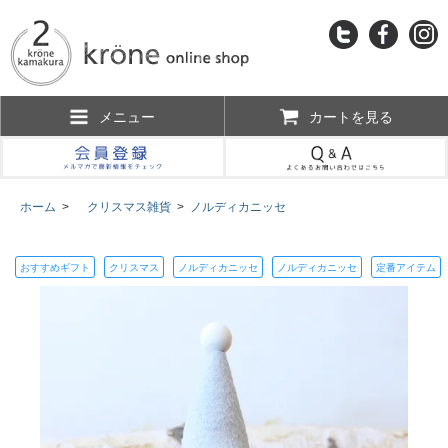
メニュー
カートを見る
ホーム
>
クリスマス雑貨
>
ノルディカニッセ
おすすめギフト
クリスマス
ノルディカニッセ
ノルディカニッセ
定番アイテム