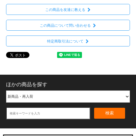
この商品を友達に教える
この商品について問い合わせる
特定商取引法について
ほかの商品を探す
検索