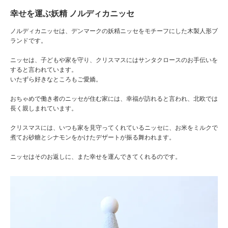
幸せを運ぶ妖精 ノルディカニッセ
ノルディカニッセは、デンマークの妖精ニッセをモチーフにした木製人形ブ
ランドです。
ニッセは、子どもや家を守り、クリスマスにはサンタクロースのお手伝いを
すると言われています。
いたずら好きなところもご愛嬌。
おちゃめで働き者のニッセが住む家には、幸福が訪れると言われ、北欧では
長く親しまれています。
クリスマスには、いつも家を見守ってくれているニッセに、お米をミルクで
煮てお砂糖とシナモンをかけたデザートが振る舞われます。
ニッセはそのお返しに、また幸せを運んできてくれるのです。