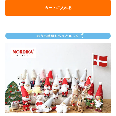
カートに入れる