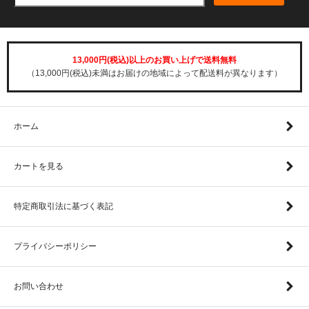
13,000円(税込)以上のお買い上げで送料無料
（13,000円(税込)未満はお届けの地域によって配送料が異なります）
ホーム
カートを見る
特定商取引法に基づく表記
プライバシーポリシー
お問い合わせ