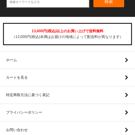
検索
13,000円(税込)以上のお買い上げで送料無料
（13,000円(税込)未満はお届けの地域によって配送料が異なります）
ホーム
カートを見る
特定商取引法に基づく表記
プライバシーポリシー
お問い合わせ