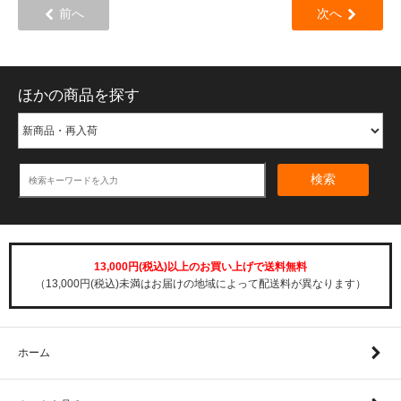
前へ
次へ
ほかの商品を探す
検索
13,000円(税込)以上のお買い上げで送料無料
（13,000円(税込)未満はお届けの地域によって配送料が異なります）
ホーム