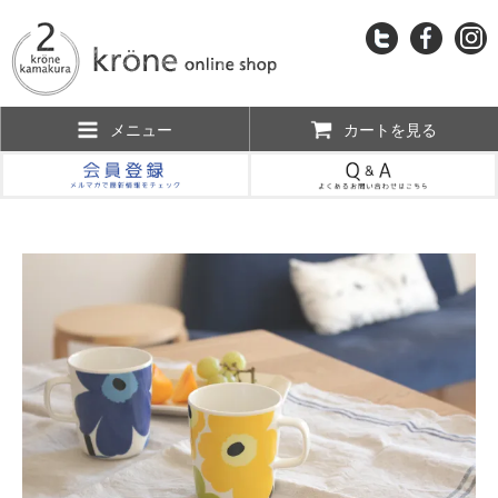
メニュー
カートを見る