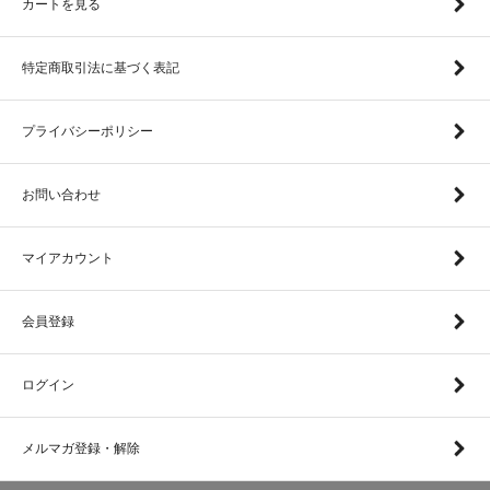
カートを見る
特定商取引法に基づく表記
プライバシーポリシー
お問い合わせ
マイアカウント
会員登録
ログイン
メルマガ登録・解除