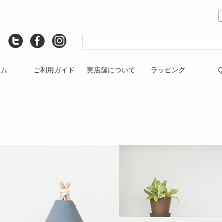
ーム
ご利用ガイド
実店舗について
ラッピング