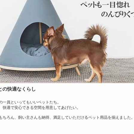
との快適なくらし
の一員といってもいいペットたち。
、快適で安心できる空間を用意してあげたい。
もちろん、飼い主さんも納得、満足していただけるペット用品を揃えました