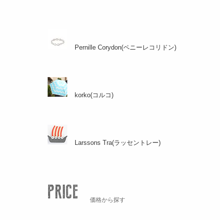
Pernille Corydon(ペニーレコリドン)
korko(コルコ)
Larssons Tra(ラッセントレー)
価格から探す