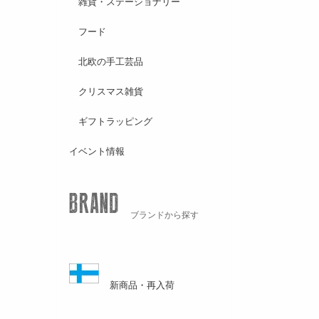
雑貨・ステーショナリー
フード
北欧の手工芸品
クリスマス雑貨
ギフトラッピング
イベント情報
ブランドから探す
新商品・再入荷