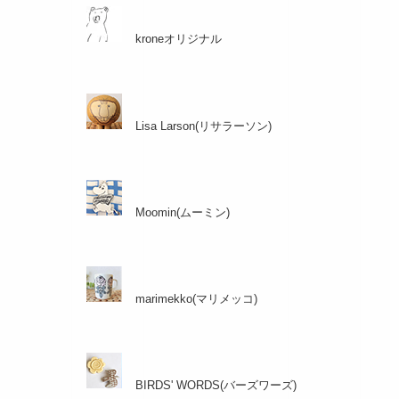
kroneオリジナル
Lisa Larson(リサラーソン)
Moomin(ムーミン)
marimekko(マリメッコ)
BIRDS' WORDS(バーズワーズ)