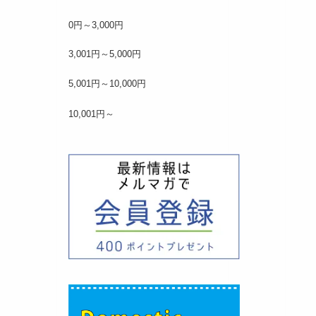
0円～3,000円
3,001円～5,000円
5,001円～10,000円
10,001円～