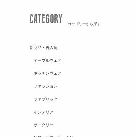
カテゴリーから探す
新商品・再入荷
テーブルウェア
キッチンウェア
ファッション
ファブリック
インテリア
サニタリー