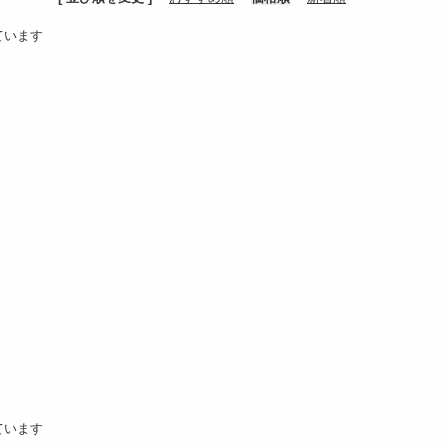
しています
しています