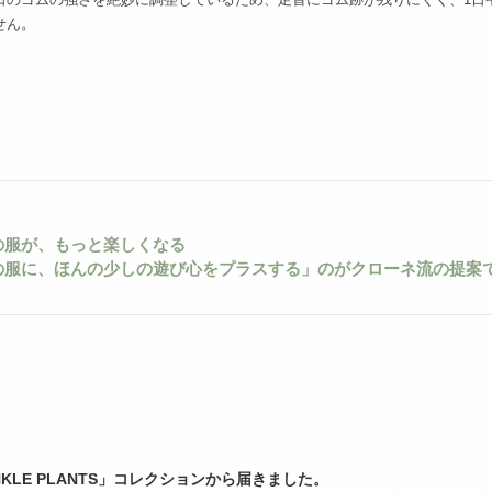
せん。
の服が、もっと楽しくなる
の服に、ほんの少しの遊び心をプラスする」のがクローネ流の提案
NKLE PLANTS」コレクションから届きました。