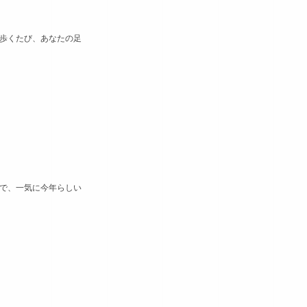
歩くたび、あなたの足
で、一気に今年らしい