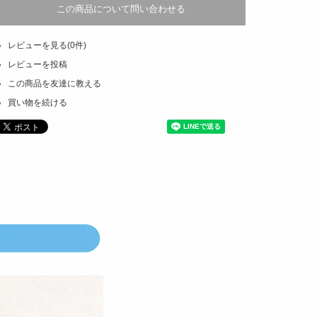
この商品について問い合わせる
レビューを見る(0件)
レビューを投稿
この商品を友達に教える
買い物を続ける