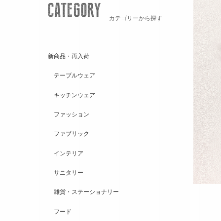
カテゴリーから探す
新商品・再入荷
テーブルウェア
キッチンウェア
ファッション
ファブリック
インテリア
サニタリー
雑貨・ステーショナリー
フード