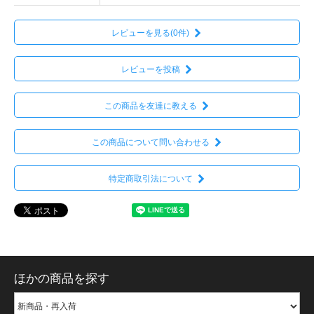
レビューを見る(0件)
レビューを投稿
この商品を友達に教える
この商品について問い合わせる
特定商取引法について
ほかの商品を探す