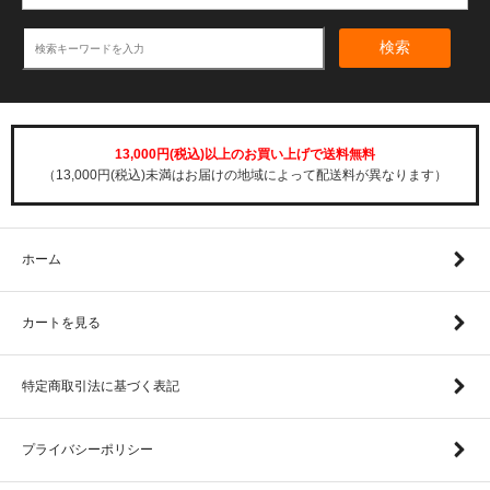
検索
13,000円(税込)以上のお買い上げで送料無料
（13,000円(税込)未満はお届けの地域によって配送料が異なります）
ホーム
カートを見る
特定商取引法に基づく表記
プライバシーポリシー