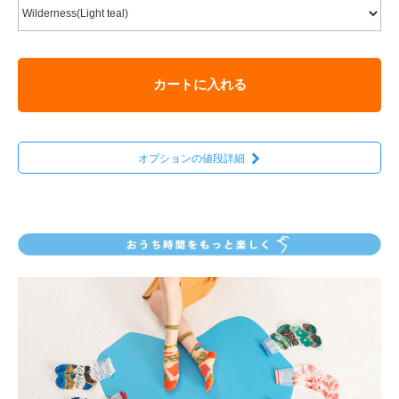
カートに入れる
オプションの値段詳細