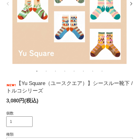
【Yu Square（ユースクエア）】シースルー靴下 /
トルコシリーズ
3,080円(税込)
個数
種類