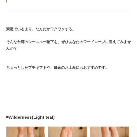
素足でいるより、なんだかワクワクする。
そんな台湾のシースルー靴下を、ぜひあなたのワードローブに迎えてみませ
んか？
ちょっとしたプチギフトや、鎌倉のお土産にもおすすめです。
■Wilderness(Light teal)