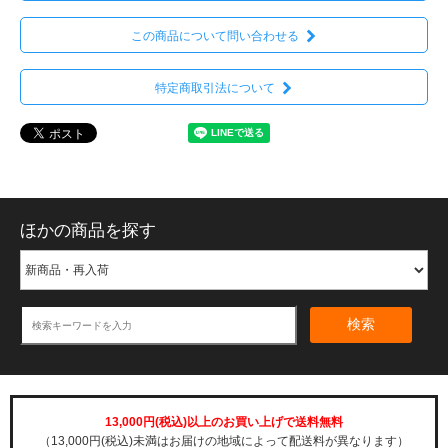
この商品について問い合わせる
特定商取引法について
ほかの商品を探す
検索
13,000円(税込)以上のお買い上げで送料無料
（13,000円(税込)未満はお届けの地域によって配送料が異なります）