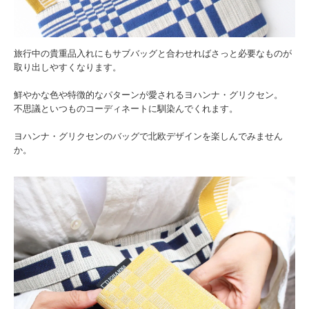
旅行中の貴重品入れにもサブバッグと合わせればさっと必要なものが
取り出しやすくなります。
鮮やかな色や特徴的なパターンが愛されるヨハンナ・グリクセン。
不思議といつものコーディネートに馴染んでくれます。
ヨハンナ・グリクセンのバッグで北欧デザインを楽しんでみません
か。