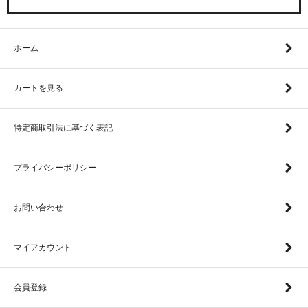
ホーム
カートを見る
特定商取引法に基づく表記
プライバシーポリシー
お問い合わせ
マイアカウント
会員登録