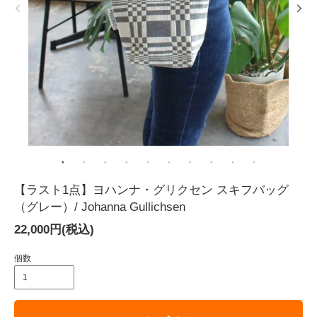
【ラスト1点】ヨハンナ・グリクセン スキフバッグ
（グレー）/ Johanna Gullichsen
22,000円(税込)
個数