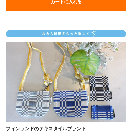
カートに入れる
フィンランドのテキスタイルブランド