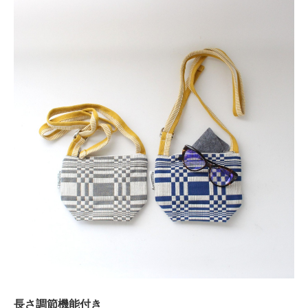
長さ調節機能付き