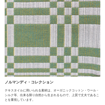
ノルマンディ・コレクション
テキスタイルに用いられる素材は、オーガニックコットン・ウール・
シルク等、出来る限り自然から生まれるもので、上質で丈夫であるこ
とを重視しています。