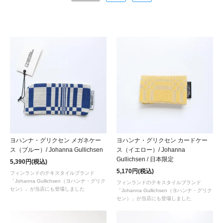
ヨハンナ・グリクセン メガネケー
ヨハンナ・グリクセン カードケー
ス（ブルー）/ Johanna Gullichsen
ス（イエロー）/ Johanna
Gullichsen / 日本限定
5,390円(税込)
5,170円(税込)
フィンランドのテキスタイルブランド
「Johanna Gullichsen（ヨハンナ・グリク
フィンランドのテキスタイルブランド
セン）」が当店にも登場しました
「Johanna Gullichsen（ヨハンナ・グリク
セン）」が当店にも登場しました