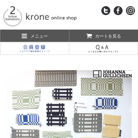
メニュー
カートを見る