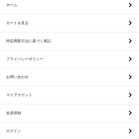
ホーム
カートを見る
特定商取引法に基づく表記
プライバシーポリシー
お問い合わせ
マイアカウント
会員登録
ログイン