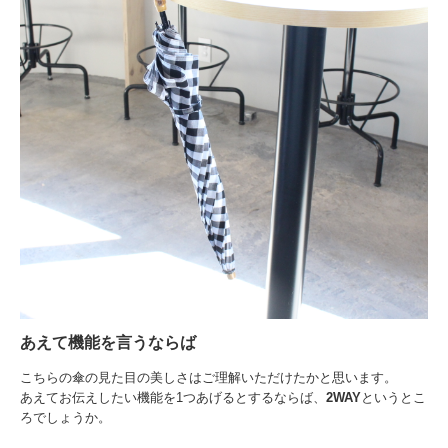
あえて機能を言うならば
こちらの傘の見た目の美しさはご理解いただけたかと思います。
あえてお伝えしたい機能を1つあげるとするならば、
2WAY
というとこ
ろでしょうか。