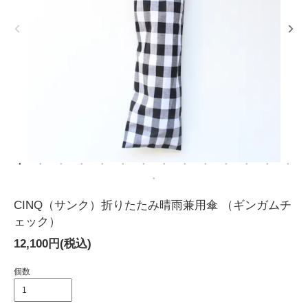
CINQ（サンク）折りたたみ晴雨兼用傘 （ギンガムチ
ェック）
12,100円(税込)
個数