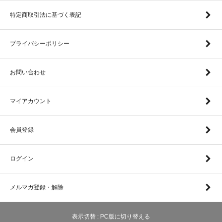
特定商取引法に基づく表記
プライバシーポリシー
お問い合わせ
マイアカウント
会員登録
ログイン
メルマガ登録・解除
表示切替 :
PC版に切り替える