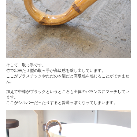
そして、取っ手です。
竹で出来たＪ型の取っ手が高級感を醸し出しています。
ここがプラスチックやただの木製だと高級感を感じることができませ
ん。
加えて中棒がブラックというところも全体のバランスにマッチしてい
ます。
ここがシルバーだったりすると普通っぽくなってしまいます。