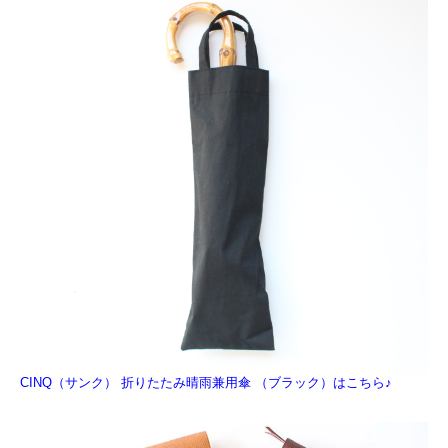
CINQ（サンク） 折りたたみ晴雨兼用傘 （ブラック）はこちら♪