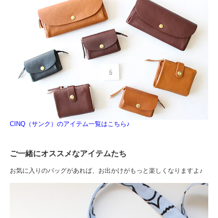
CINQ（サンク）のアイテム一覧はこちら♪
ご一緒にオススメなアイテムたち
お気に入りのバッグがあれば、お出かけがもっと楽しくなりますよ♪