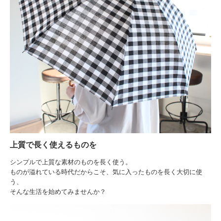
上質で長く使えるものを
シンプルで上質な素材のものを長く使う。
ものが溢れている時代だからこそ、気に入ったものを長く大切に使
う、
そんな生活を始めてみませんか？