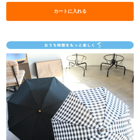
カートに入れる