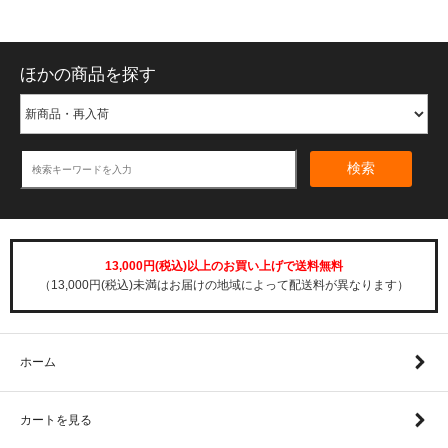
ほかの商品を探す
検索
13,000円(税込)以上のお買い上げで送料無料
（13,000円(税込)未満はお届けの地域によって配送料が異なります）
ホーム
カートを見る