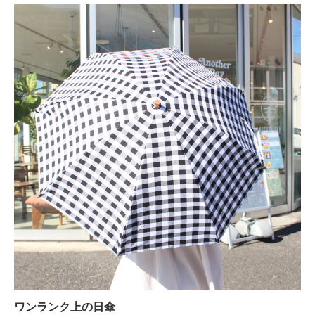
ワンランク上の日傘