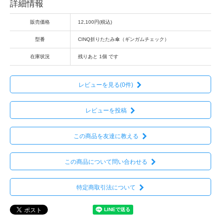
詳細情報
販売価格
12,100円(税込)
型番
CINQ折りたたみ傘（ギンガムチェック）
在庫状況
残りあと 1個 です
レビューを見る(0件)
レビューを投稿
この商品を友達に教える
この商品について問い合わせる
特定商取引法について