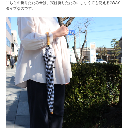
こちらの折りたたみ傘は、実は折りたたみにしなくても使える2WAY
タイプなのです。