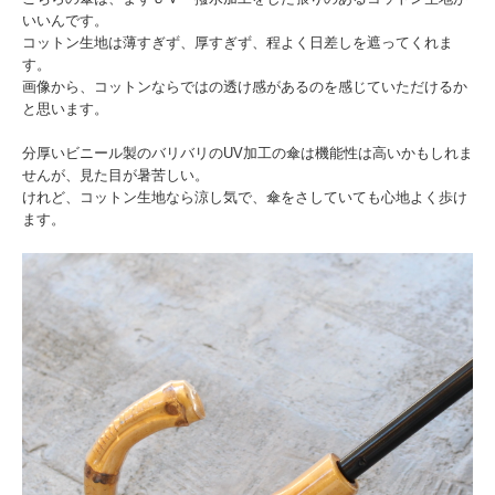
いいんです。
コットン生地は薄すぎず、厚すぎず、程よく日差しを遮ってくれま
す。
画像から、コットンならではの透け感があるのを感じていただけるか
と思います。
分厚いビニール製のバリバリのUV加工の傘は機能性は高いかもしれま
せんが、見た目が暑苦しい。
けれど、コットン生地なら涼し気で、傘をさしていても心地よく歩け
ます。