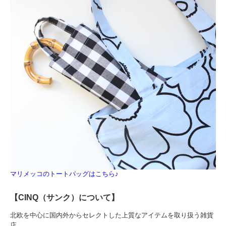
マリメッコのトートバッグはこちら♪
【CINQ（サンク）について】
北欧を中心に国内外からセレクトした上質なアイテムを取り扱う雑貨
店。