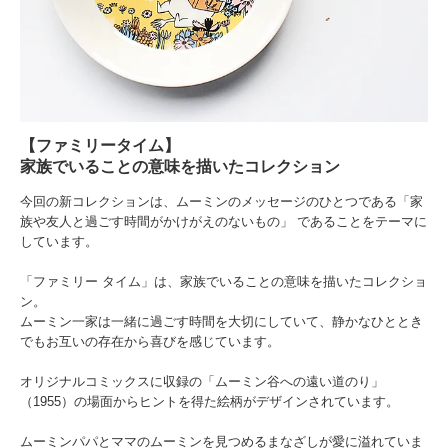
【ファミリータイム】
家族でいることの意味を描いたコレクション
今回の新コレクションは、ムーミンのメッセージのひとつである「家
族や友人と過ごす時間がかけがえのないもの」 であることをテーマに
しています。
「ファミリー タイム」は、家族でいることの意味を描いたコレクショ
ン。
ムーミン一家は一緒に過ごす時間を大切にしていて、静かなひととき
でもお互いの存在から喜びを感じています。
オリジナルコミックスに収録の「ムーミン谷への遠い道のり」
（1955）の場面からヒントを得た絵柄がデザインされています。
ムーミンパパとママのムーミンを見つめるまなざしが愛に溢れていま