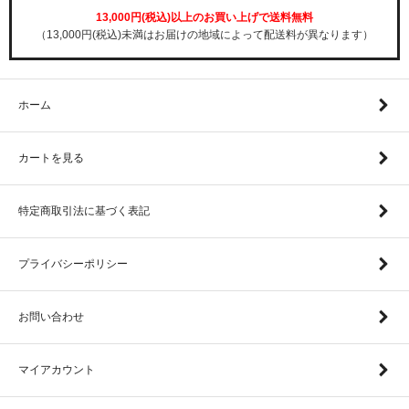
13,000円(税込)以上のお買い上げで送料無料
（13,000円(税込)未満はお届けの地域によって配送料が異なります）
ホーム
カートを見る
特定商取引法に基づく表記
プライバシーポリシー
お問い合わせ
マイアカウント