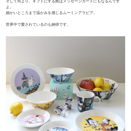
そして何より、ギフトにする際はメッセージカードにもなるんです
よ。
細かいところまで温かみを感じるムーミンアラビア。
世界中で愛されているのも納得です。