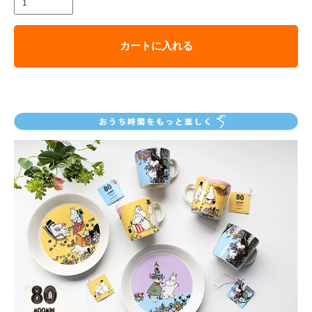
カートに入れる