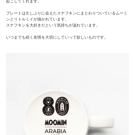
起こしてくれます。
プレートは久しぶりに会えたスナフキンにまとわりついているムーミ
ンとリトルミイが描かれています。
スナフキンを大好きだという気持ちが溢れています。
いつまでも続く友情を大切にしていって欲しいものです。