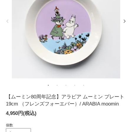
【ムーミン80周年記念】アラビア ムーミン プレート
19cm （フレンズフォーエバー）/ ARABIA moomin
4,950円(税込)
個数