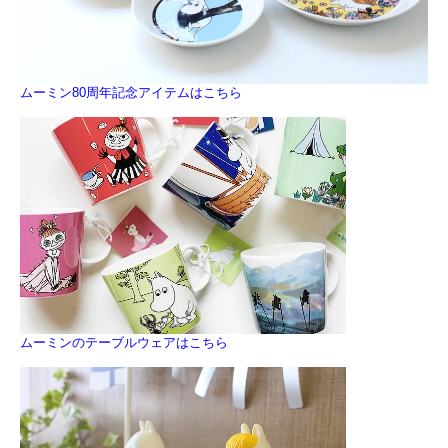
ムーミン80周年記念アイテムはこちら
ムーミンのテーブルウェアはこちら