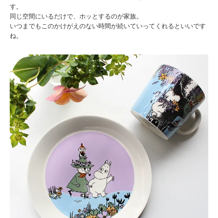
す。
同じ空間にいるだけで、ホッとするのが家族。
いつまでもこのかけがえのない時間が続いていってくれるといいです
ね。