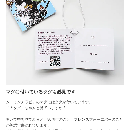
マグに付いているタグも必見です
ムーミンアラビアのマグにはタグが付いています。
このタグ、ちゃんと見ていますか？
開いて中を見てみると、80周年のこと、フレンズフォーエバーのこと
が英語で書かれています。