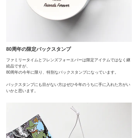
80周年の限定バックスタンプ
ファミリータイムとフレンズフォーエバーは限定アイテムではなく継
続品ですが、
80周年の今年に限り、特別なバックスタンプになっています。
バックスタンプにも目がない方はぜひ今年のうちに手に入れた方がい
いかと思います。