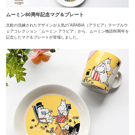
ムーミン80周年記念マグ＆プレート
北欧の洗練されたデザインが人気の”ARABIA（アラビア）テーブルウ
ェアコレクション「ムーミン アラビア」から、ムーミン物語80周年を
記念したマグ＆プレートが登場しました。