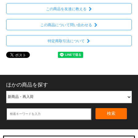
この商品を友達に教える
この商品について問い合わせる
特定商取引法について
ほかの商品を探す
検索