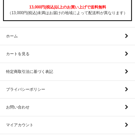
13,000円(税込)以上のお買い上げで送料無料
（13,000円(税込)未満はお届けの地域によって配送料が異なります）
ホーム
カートを見る
特定商取引法に基づく表記
プライバシーポリシー
お問い合わせ
マイアカウント