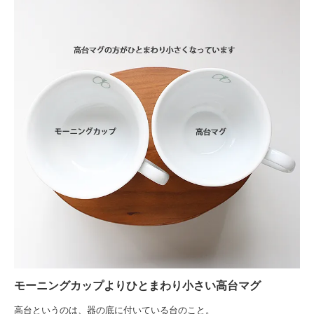
モーニングカップよりひとまわり小さい高台マグ
高台というのは、器の底に付いている台のこと。