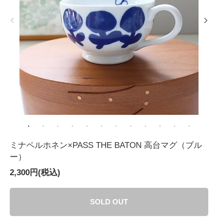
ミナペルホネン×PASS THE BATON 高台マグ（ブル
ー）
2,300円(税込)
SOLD OUT