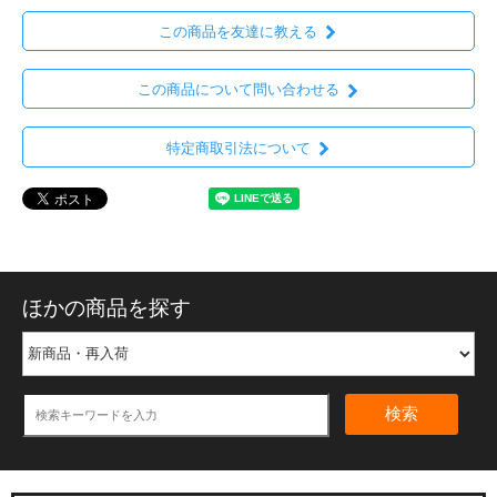
この商品を友達に教える
この商品について問い合わせる
特定商取引法について
ほかの商品を探す
検索