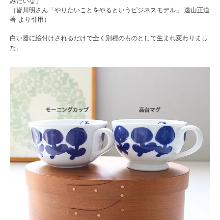
みたいな」
（皆川明さん「やりたいことをやるというビジネスモデル」 遠山正道
著 より引用）
白い器に絵付けされるだけで全く別種のものとして生まれ変わりまし
た。