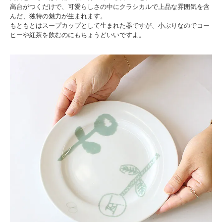
高台がつくだけで、可愛らしさの中にクラシカルで上品な雰囲気を含
んだ、独特の魅力が生まれます。
もともとはスープカップとして生まれた器ですが、小ぶりなのでコー
ヒーや紅茶を飲むのにもちょうどいいですよ。