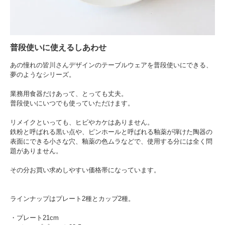
普段使いに使えるしあわせ
あの憧れの皆川さんデザインのテーブルウェアを普段使いにできる、
夢のようなシリーズ。
業務用食器だけあって、とっても丈夫。
普段使いにいつでも使っていただけます。
リメイクといっても、ヒビやカケはありません。
鉄粉と呼ばれる黒い点や、ピンホールと呼ばれる釉薬が弾けた陶器の
表面にできる小さな穴、釉薬の色ムラなどで、使用する分には全く問
題がありません。
その分お買い求めしやすい価格帯になっています。
ラインナップはプレート2種とカップ2種。
・プレート21cm