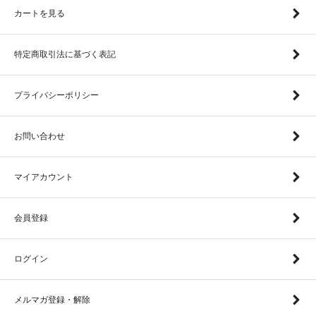
カートを見る
特定商取引法に基づく表記
プライバシーポリシー
お問い合わせ
マイアカウント
会員登録
ログイン
メルマガ登録・解除