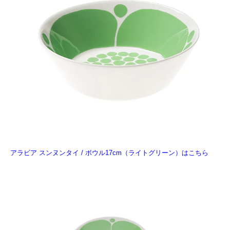
アラビア スンヌンタイ / ボウル17cm（ライトグリーン）はこちら