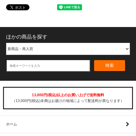
ほかの商品を探す
検索
13,000円(税込)以上のお買い上げで送料無料
（13,000円(税込)未満はお届けの地域によって配送料が異なります）
ホーム