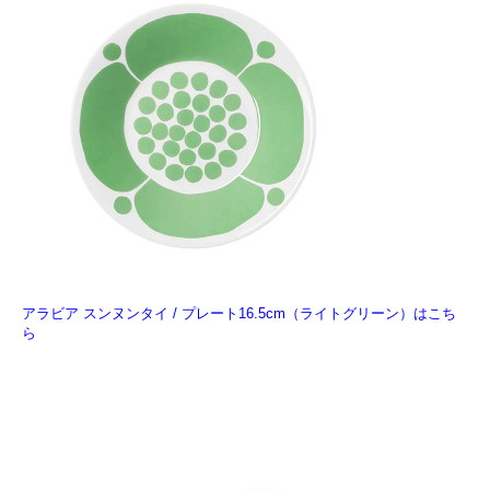
アラビア スンヌンタイ / プレート16.5cm（ライトグリーン）はこち
ら