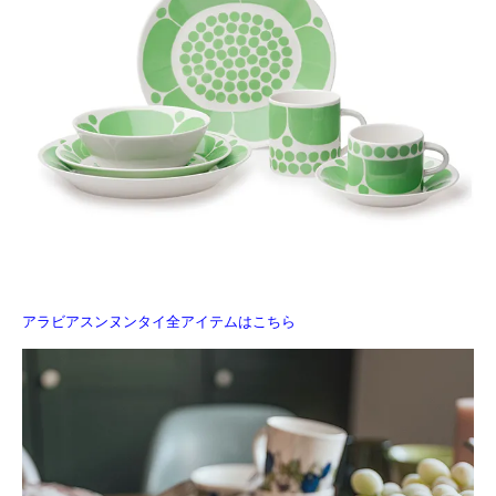
アラビアスンヌンタイ全アイテムはこちら