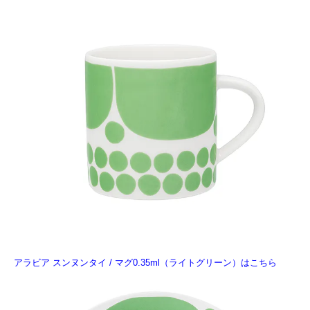
アラビア スンヌンタイ / マグ0.35ml（ライトグリーン）はこちら