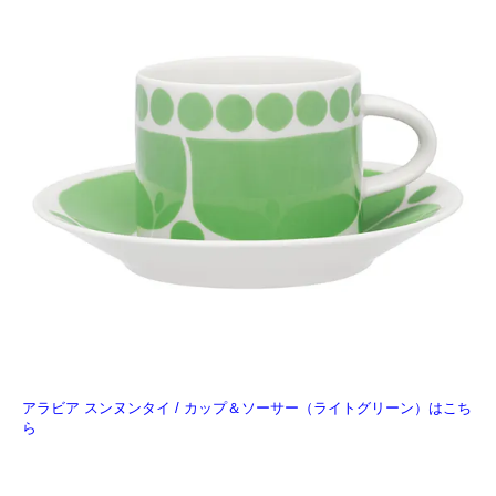
アラビア スンヌンタイ / カップ＆ソーサー（ライトグリーン）はこち
ら