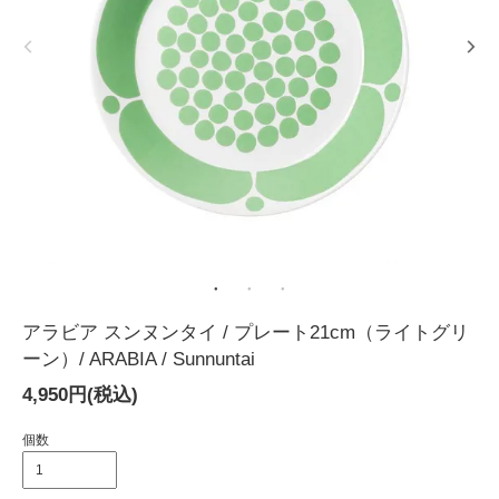
アラビア スンヌンタイ / プレート21cm（ライトグリ
ーン）/ ARABIA / Sunnuntai
4,950円(税込)
個数