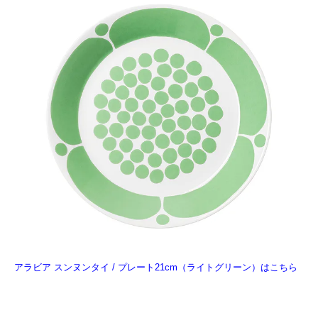
アラビア スンヌンタイ / プレート21cm（ライトグリーン）はこちら