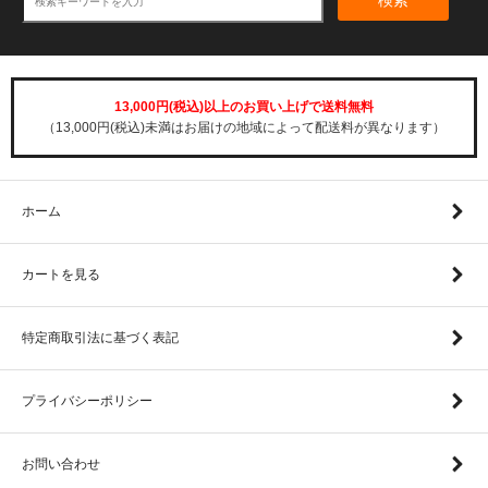
検索
13,000円(税込)以上のお買い上げで送料無料
（13,000円(税込)未満はお届けの地域によって配送料が異なります）
ホーム
カートを見る
特定商取引法に基づく表記
プライバシーポリシー
お問い合わせ