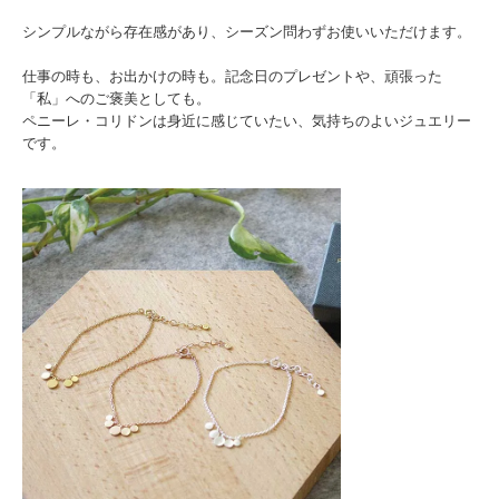
シンプルながら存在感があり、シーズン問わずお使いいただけます。
仕事の時も、お出かけの時も。記念日のプレゼントや、頑張った
「私」へのご褒美としても。
ペニーレ・コリドンは身近に感じていたい、気持ちのよいジュエリー
です。