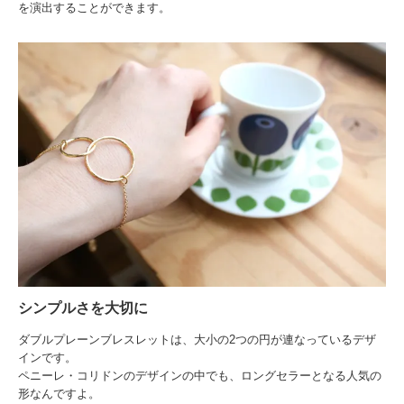
を演出することができます。
シンプルさを大切に
ダブルプレーンブレスレットは、大小の2つの円が連なっているデザ
インです。
ペニーレ・コリドンのデザインの中でも、ロングセラーとなる人気の
形なんですよ。