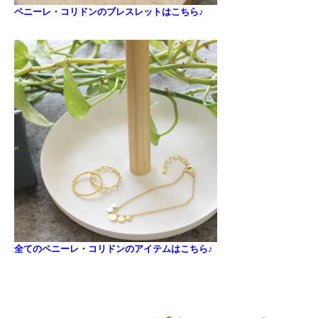
ペニーレ・コリドンのブレスレットはこちら♪
全てのペニーレ・コリドンのアイテムはこちら♪