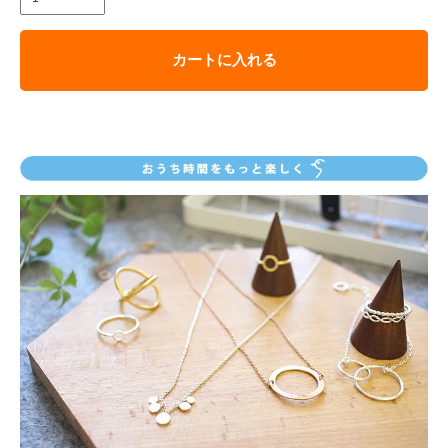
カートに入れる