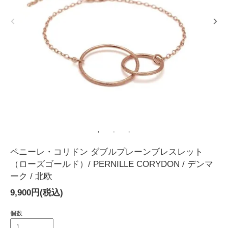
ペニーレ・コリドン ダブルプレーンブレスレット
（ローズゴールド）/ PERNILLE CORYDON / デンマ
ーク / 北欧
9,900円(税込)
個数