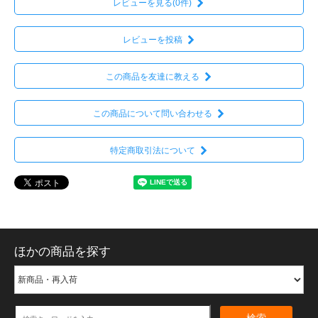
レビューを見る(0件)
レビューを投稿
この商品を友達に教える
この商品について問い合わせる
特定商取引法について
ほかの商品を探す