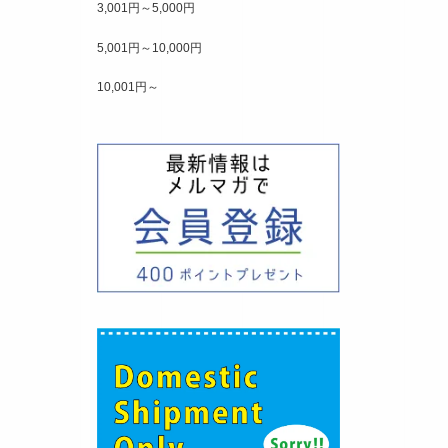
3,001円～5,000円
5,001円～10,000円
10,001円～