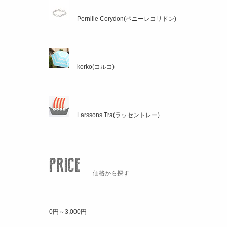
Pernille Corydon(ペニーレコリドン)
korko(コルコ)
Larssons Tra(ラッセントレー)
価格から探す
0円～3,000円