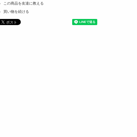
この商品を友達に教える
買い物を続ける