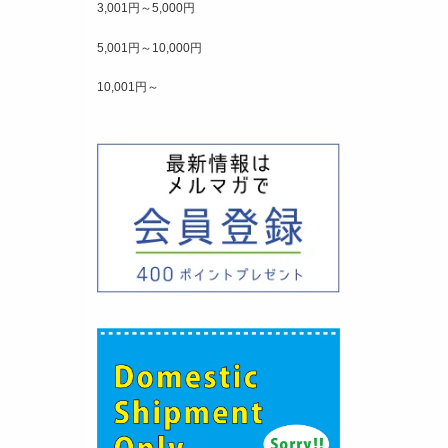
3,001円～5,000円
5,001円～10,000円
10,001円～