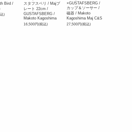
×GUSTAFSBERG /
th Bird /
スタフスベリ / Majプ
カップ＆ソーサー /
n
レート 22cm /
磁器 / Makoto
GUSTAFSBERG /
税込)
Makoto Kagoshima
Kagoshima Maj C&S
16,500円(税込)
27,500円(税込)