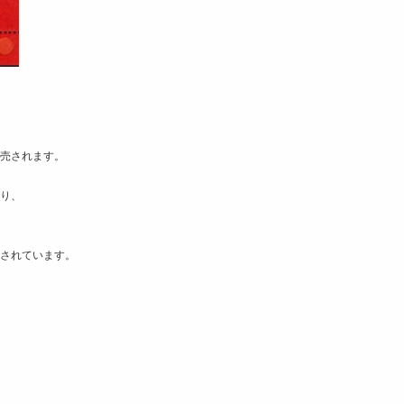
売されます。
り、
されています。