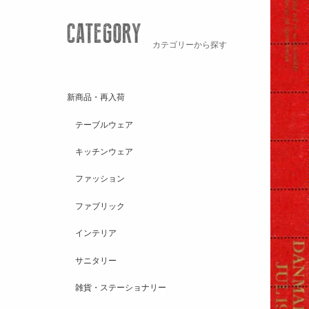
カテゴリーから探す
新商品・再入荷
テーブルウェア
キッチンウェア
ファッション
ファブリック
インテリア
サニタリー
雑貨・ステーショナリー