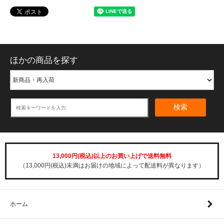
ほかの商品を探す
検索
13,000円(税込)以上のお買い上げで送料無料
（13,000円(税込)未満はお届けの地域によって配送料が異なります）
ホーム