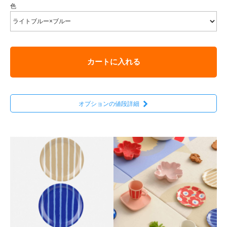
色
カートに入れる
オプションの値段詳細