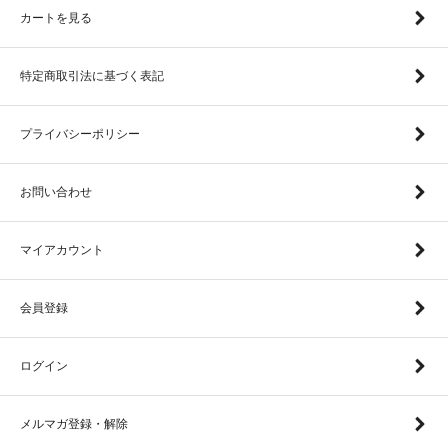
カートを見る
特定商取引法に基づく表記
プライバシーポリシー
お問い合わせ
マイアカウント
会員登録
ログイン
メルマガ登録・解除