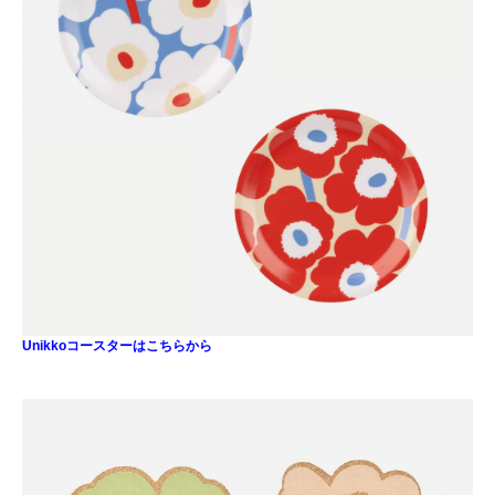
Unikkoコースターはこちらから