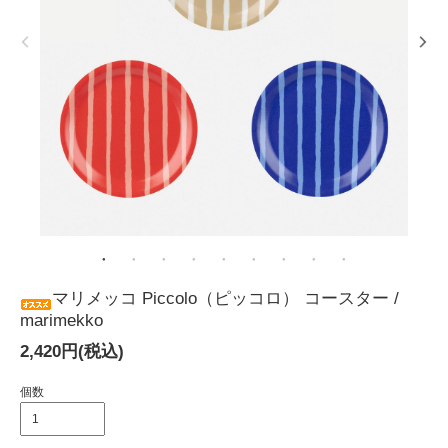
マリメッコ Piccolo（ピッコロ） コースター /
marimekko
2,420円(税込)
個数