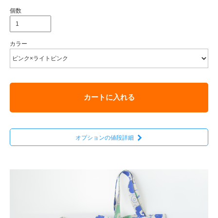
個数
カラー
カートに入れる
オプションの値段詳細