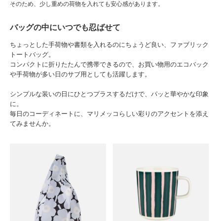
そのため、少し重めの荷物を入れても安心感があります。
バッグの中にいつでも忍ばせて
ちょっとした手荷物や書類を入れるのにちょうど良い、ファブリック
トートバッグ。
コンパクトに折りたたんで携帯できるので、お買い物用のエコバック
や手荷物が多い日のサブ用としても活躍します。
シンプルな装いの日にひとつプラスするだけで、パッと華やかな印象
に。
毎日のコーディネートに、マリメッコらしい彩りのアクセントを添え
てみませんか。