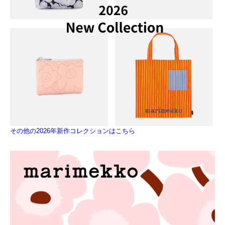
その他の2026年新作コレクションはこちら