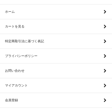
ホーム
カートを見る
特定商取引法に基づく表記
プライバシーポリシー
お問い合わせ
マイアカウント
会員登録