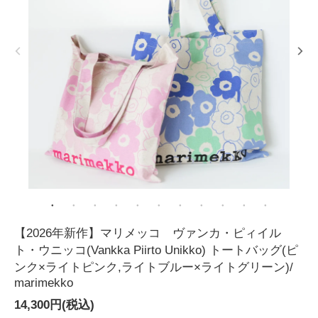
【2026年新作】マリメッコ ヴァンカ・ピィイル
ト・ウニッコ(Vankka Piirto Unikko) トートバッグ(ピ
ンク×ライトピンク,ライトブルー×ライトグリーン)/
marimekko
14,300円(税込)