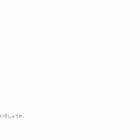
いでしょうか。