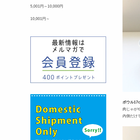
5,001円～10,000円
10,001円～
ボウル17
肉じゃが
内側だけ