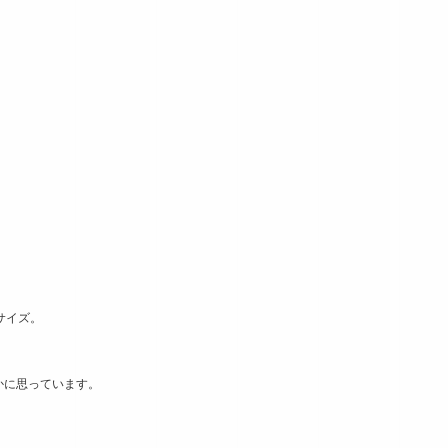
サイズ。
かに思っています。