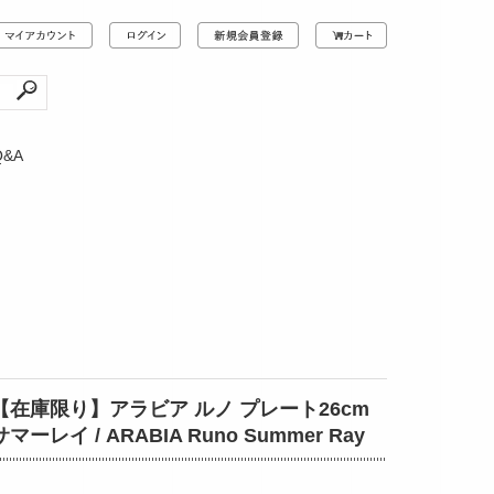
Q&A
【在庫限り】アラビア ルノ プレート26cm
サマーレイ / ARABIA Runo Summer Ray