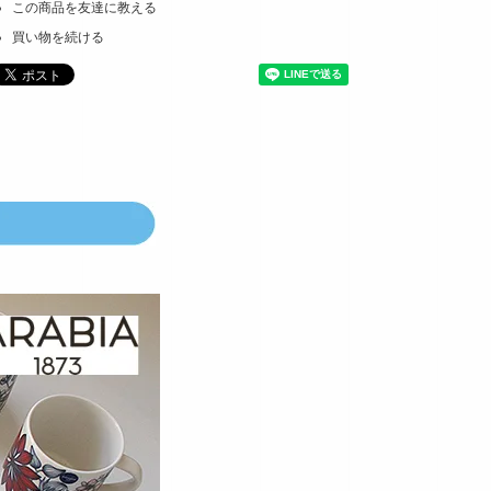
この商品を友達に教える
買い物を続ける