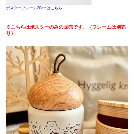
ポスターフレーム20cmはこちら
※こちらはポスターのみの販売です。（フレームは別売
り）