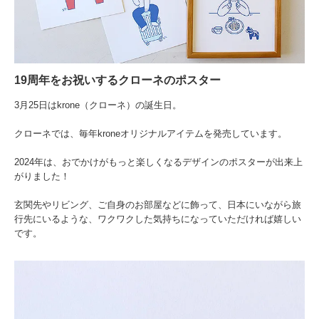
19周年をお祝いするクローネのポスター
3月25日はkrone（クローネ）の誕生日。
クローネでは、毎年kroneオリジナルアイテムを発売しています。
2024年は、おでかけがもっと楽しくなるデザインのポスターが出来上
がりました！
玄関先やリビング、ご自身のお部屋などに飾って、日本にいながら旅
行先にいるような、ワクワクした気持ちになっていただければ嬉しい
です。