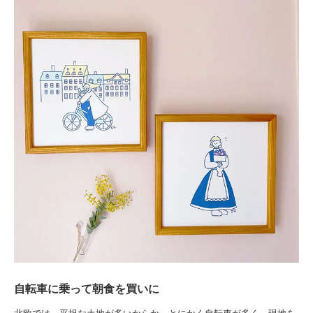
自転車に乗って朝食を買いに