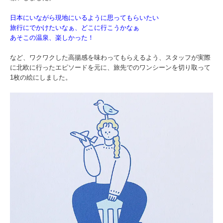
日本にいながら現地にいるように思ってもらいたい
旅行にでかけたいなぁ、どこに行こうかなぁ
あそこの温泉、楽しかった！
など、ワクワクした高揚感を味わってもらえるよう、スタッフが実際
に北欧に行ったエピソードを元に、旅先でのワンシーンを切り取って
1枚の絵にしました。