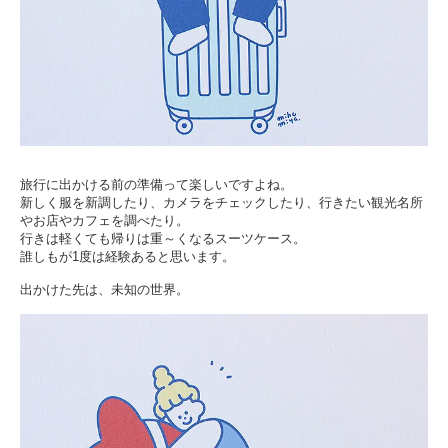
旅行に出かける前の準備って楽しいですよね。
新しく服を新調したり、カメラをチェックしたり、行きたい観光名所
やお店やカフェを調べたり。
行きは軽くても帰りは重～くなるスーツケース。
誰しもが1度は経験あると思います。
出かけた先は、未知の世界。