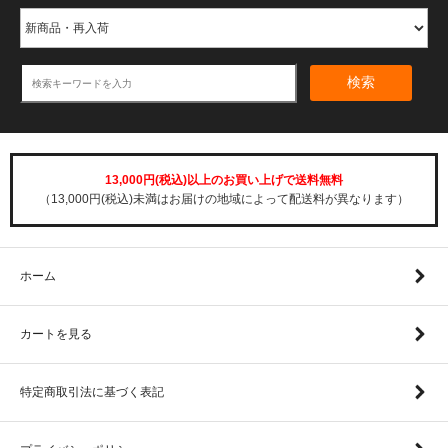
検索
13,000円(税込)以上のお買い上げで送料無料
（13,000円(税込)未満はお届けの地域によって配送料が異なります）
ホーム
カートを見る
特定商取引法に基づく表記