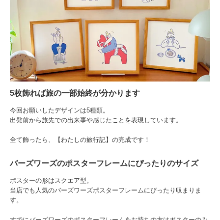
5枚飾れば旅の一部始終が分かります
今回お願いしたデザインは5種類。
出発前から旅先での出来事や感じたことを表現しています。
全て飾ったら、【わたしの旅行記】の完成です！
バーズワーズのポスターフレームにぴったりのサイズ
ポスターの形はスクエア型。
当店でも人気のバーズワーズポスターフレームにぴったり収まりま
す。
すでにバーズワーズのポスターフレームをお持ちの方はポスターのみ