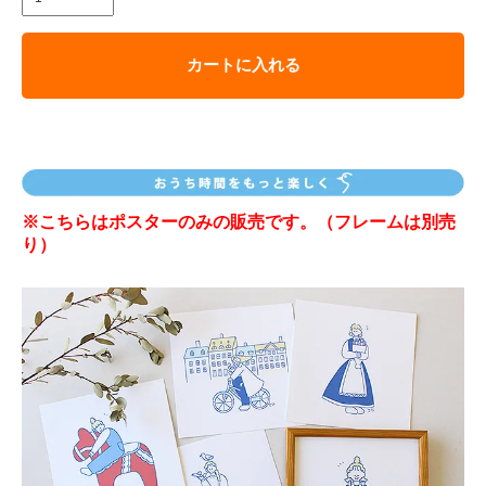
カートに入れる
※こちらはポスターのみの販売です。（フレームは別売
り）