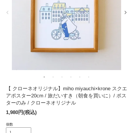
【 クローネオリジナル】miho miyauchi×krone スクエ
アポスター20cm / 旅だいすき（朝食を買いに）/ ポス
ターのみ / クローネオリジナル
1,980円(税込)
個数