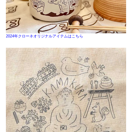
2024年クローネオリジナルアイテムはこちら