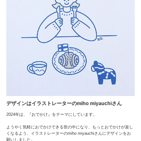
デザインはイラストレーターのmiho miyauchiさん
2024年は、『おでかけ』をテーマにしています。
ようやく気軽におでかけできる世の中になり、もっとおでかけが楽し
くなるよう、イラストレーターのmiho miyauchiさんにデザインをお
願いしました。