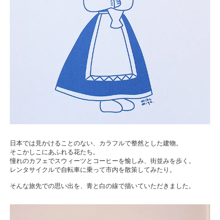
日本では見かけることのない、カラフルで整然とした建物。
そこかしこにあふれる花たち。
憧れのカフェでスウィーツとコーヒーを愉しみ、街並みを歩く。
レンタサイクルで自転車に乗って市内を散策してみたり。
そんな旅先での思い出を、青と白の線で描いていただきました。