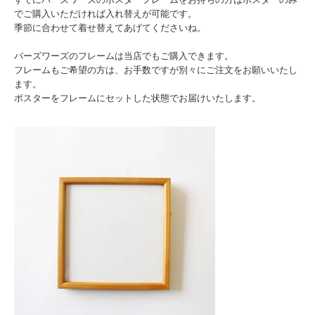
でご購入いただければ入れ替えが可能です。
季節に合わせて着せ替えてあげてくださいね。
バーズワーズのフレームは当店でもご購入できます。
フレームもご希望の方は、お手数ですが別々にご注文をお願いいたし
ます。
ポスターをフレームにセットした状態でお届けいたします。