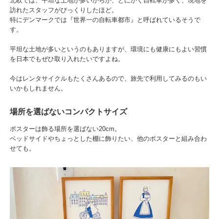
北欧では、平坦な土地が多いからか、とにかく自転車が多く、現地を
訪れたスタッフがびっくりしたほど。
特にデンマークでは『世界一の自転車都市』と呼ばれているそうで
す。
平坦な土地が多いというのもありますが、環境にも健康にもよい習慣
を日本でもぜひ取り入れたいですよね。
今はレンタサイクルもたくさんあるので、旅先で利用してみるのもい
いかもしれません。
場所を選ばないコンパクトサイズ
ポスターは飾る場所を選ばない20cm。
ベッドサイドやちょっとした棚に飾りたい、他のポスターと組み合わ
せても。