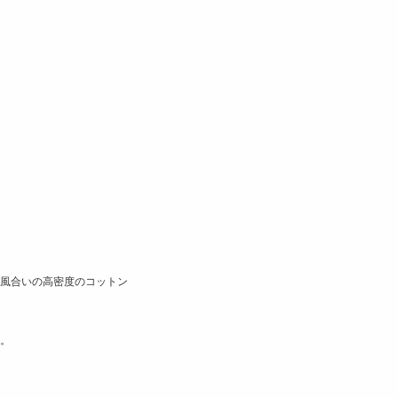
風合いの高密度のコットン
。