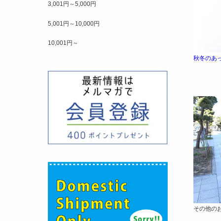
3,001円～5,000円
5,001円～10,000円
10,001円～
秋冬のあ
その他の