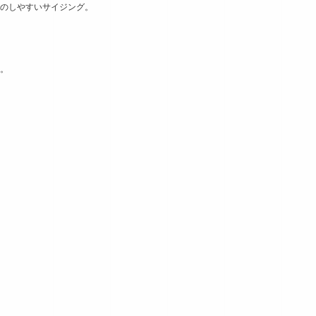
のしやすいサイジング。
。