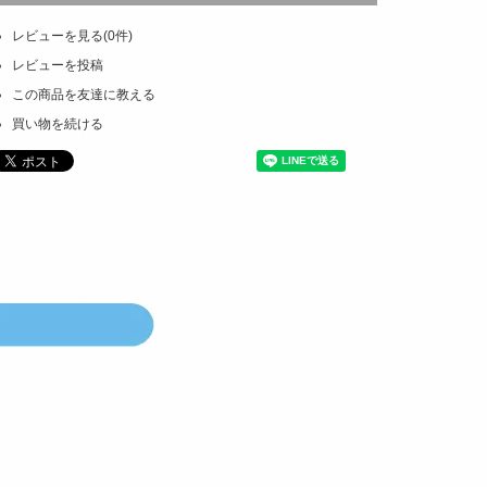
レビューを見る(0件)
レビューを投稿
この商品を友達に教える
買い物を続ける