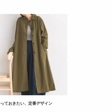
持っておきたい、定番デザイン