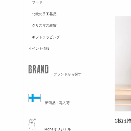
フード
北欧の手工芸品
クリスマス雑貨
ギフトラッピング
イベント情報
ブランドから探す
新商品・再入荷
1枚は
kroneオリジナル