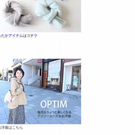
ったかアイテムはコチラ
お洋服はこちら