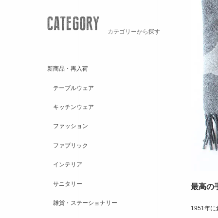
カテゴリーから探す
新商品・再入荷
テーブルウェア
キッチンウェア
ファッション
ファブリック
インテリア
サニタリー
最高の
雑貨・ステーショナリー
1951年