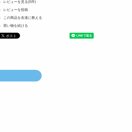
レビューを見る(0件)
レビューを投稿
この商品を友達に教える
買い物を続ける