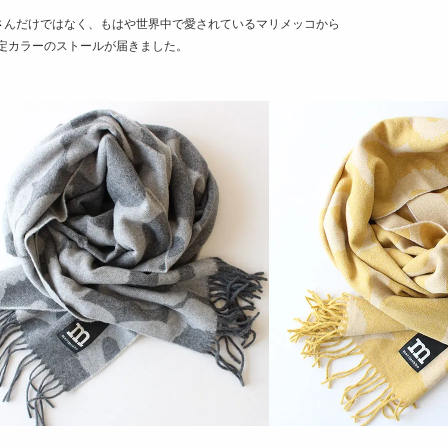
さんだけではなく、もはや世界中で愛されているマリメッコから
限定カラーのストールが届きました。