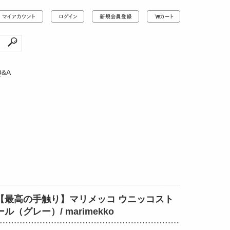
Q&A
【最高の手触り】マリメッコ ウニッコスト
ール（グレー）/ marimekko