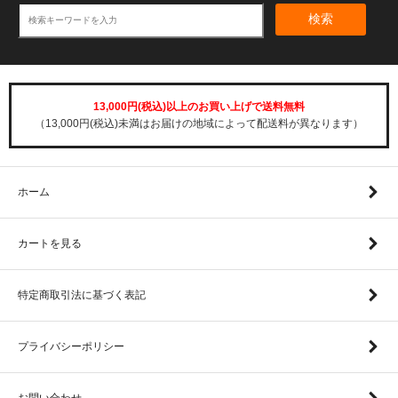
検索
13,000円(税込)以上のお買い上げで送料無料
（13,000円(税込)未満はお届けの地域によって配送料が異なります）
ホーム
カートを見る
特定商取引法に基づく表記
プライバシーポリシー
お問い合わせ