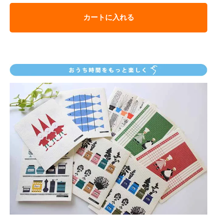
カートに入れる