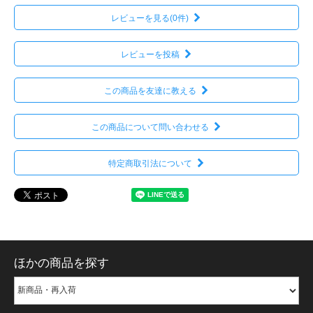
レビューを見る(0件)
レビューを投稿
この商品を友達に教える
この商品について問い合わせる
特定商取引法について
ほかの商品を探す