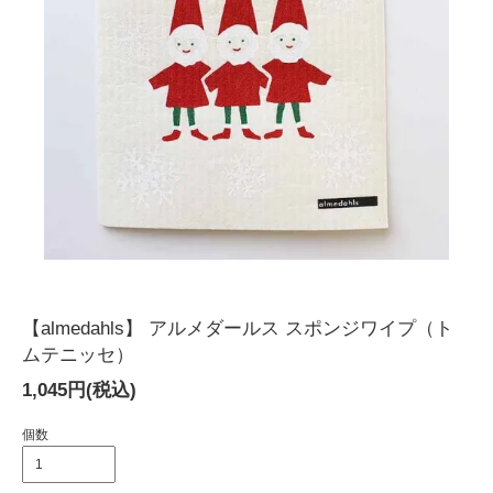
【almedahls】 アルメダールス スポンジワイプ（ト
ムテニッセ）
1,045円(税込)
個数