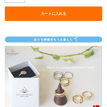
カートに入れる