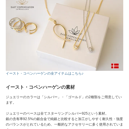
イースト・コペンハーゲンの全アイテムはこちら♪
イースト・コペンハーゲンの素材
ジュエリーのカラーは「シルバー」・「ゴールド」の2種類をご用意してい
ます。
ジュエリーのベースは全てスターリングシルバー925という素材。
銀の含有率92.5%の銀合金で純銀と比較すると加工がしやすく耐久性・強度
のバランスがとれているため、一般的なアクセサリーに多く使用されていま