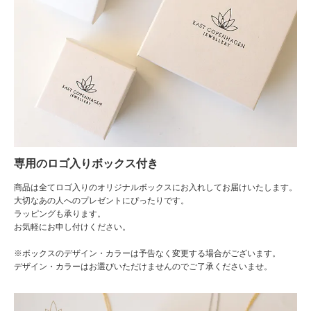
専用のロゴ入りボックス付き
商品は全てロゴ入りのオリジナルボックスにお入れしてお届けいたします。
大切なあの人へのプレゼントにぴったりです。
ラッピングも承ります。
お気軽にお申し付けください。
※ボックスのデザイン・カラーは予告なく変更する場合がございます。
デザイン・カラーはお選びいただけませんのでご了承くださいませ。