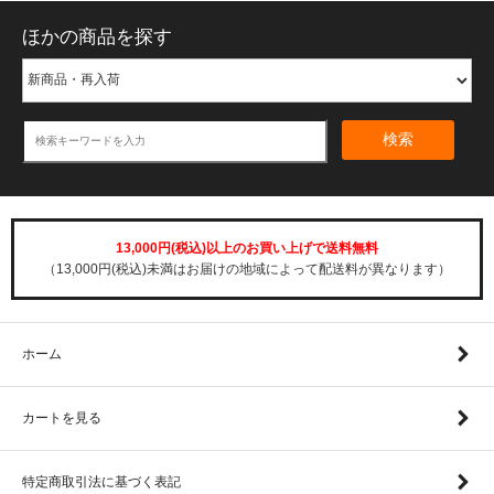
ほかの商品を探す
検索
13,000円(税込)以上のお買い上げで送料無料
（13,000円(税込)未満はお届けの地域によって配送料が異なります）
ホーム
カートを見る
特定商取引法に基づく表記