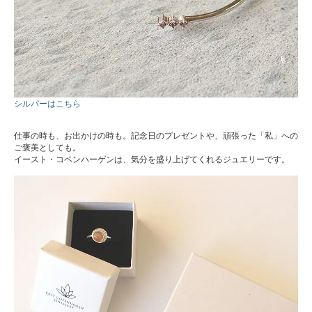
シルバーはこちら
仕事の時も、お出かけの時も。記念日のプレゼントや、頑張った「私」への
ご褒美としても。
イースト・コペンハーゲンは、気分を盛り上げてくれるジュエリーです。