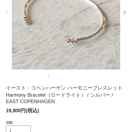
イースト・コペンハーゲン ハーモニーブレスレット
Harmony Bracelet（ロードライト） / シルバー /
EAST COPENHAGEN
19,800円(税込)
個数