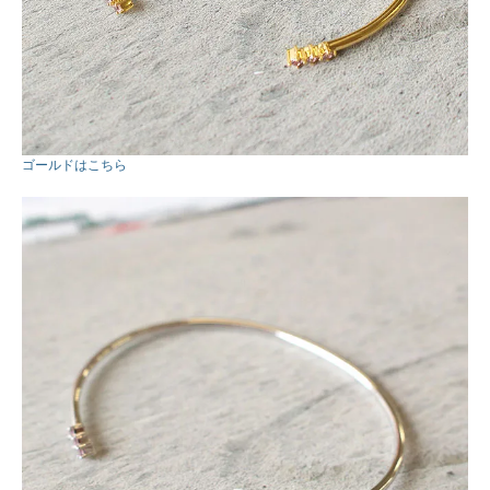
ゴールドはこちら