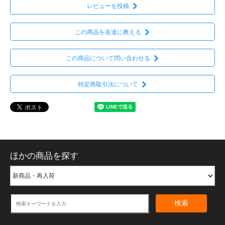
レビューを投稿
この商品を友達に教える
この商品について問い合わせる
特定商取引法について
ほかの商品を探す
検索