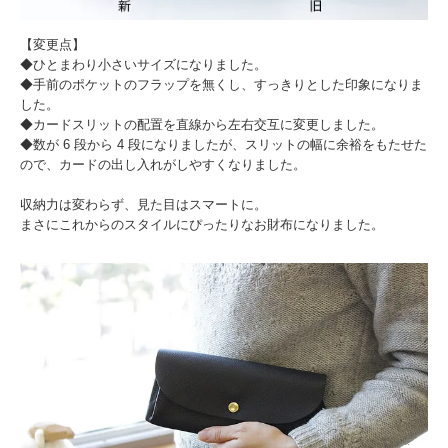
【変更点】
◆ひとまわり小さいサイズになりました。
◆手前のポケットのフラップを無くし、すっきりとした印象になりま
した。
◆カードスリットの配置を直線から左右交互に変更しました。
◆数が 6 段から 4 段になりましたが、スリットの幅に余裕をもたせた
ので、カードの出し入れがしやすくなりました。
収納力は変わらず、見た目はスマートに。
まさにこれからのスタイルにぴったりなお財布になりました。