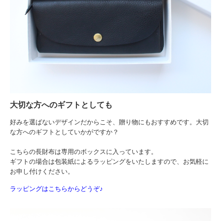
大切な方へのギフトとしても
好みを選ばないデザインだからこそ、贈り物にもおすすめです。大切
な方へのギフトとしていかがですか？
こちらの長財布は専用のボックスに入っています。
ギフトの場合は包装紙によるラッピングをいたしますので、お気軽に
お申し付けください。
ラッピングはこちらからどうぞ♪