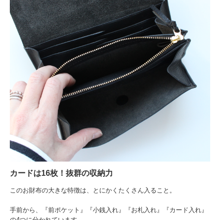
カードは16枚！抜群の収納力
このお財布の大きな特徴は、とにかくたくさん入ること。
手前から、『前ポケット』『小銭入れ』『お札入れ』『カード入れ』
の4つに分かれています。