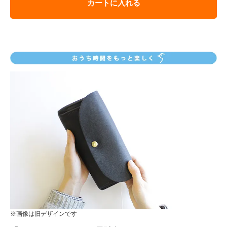
カートに入れる
※画像は旧デザインです