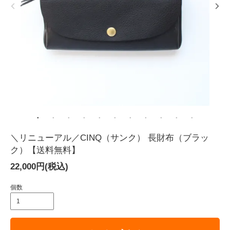
＼リニューアル／CINQ（サンク） 長財布（ブラッ
ク）【送料無料】
22,000円(税込)
個数