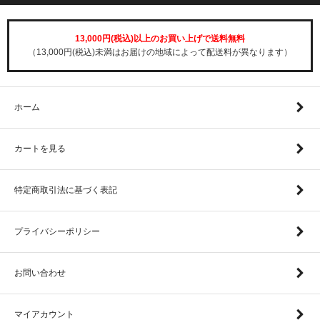
13,000円(税込)以上のお買い上げで送料無料
（13,000円(税込)未満はお届けの地域によって配送料が異なります）
ホーム
カートを見る
特定商取引法に基づく表記
プライバシーポリシー
お問い合わせ
マイアカウント