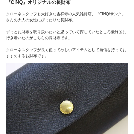
『CINQ』オリジナルの長財布
クローネスタッフも大好きな吉祥寺の人気雑貨店、『CINQ/サンク』
さんの大人の女性にぴったりな長財布。
ずっとお財布を取り扱いたいと思っていて探していたところ最終的に
行き着いたのがこちらの長財布です。
クローネスタッフが長く使って欲しいアイテムとして自信を持ってお
すすめするお財布です。