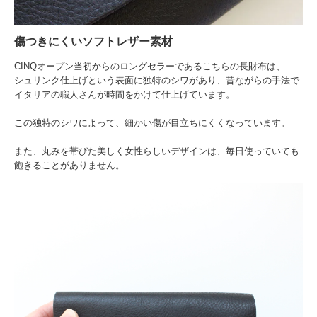
傷つきにくいソフトレザー素材
CINQオープン当初からのロングセラーであるこちらの長財布は、
シュリンク仕上げという表面に独特のシワがあり、昔ながらの手法で
イタリアの職人さんが時間をかけて仕上げています。
この独特のシワによって、細かい傷が目立ちにくくなっています。
また、丸みを帯びた美しく女性らしいデザインは、毎日使っていても
飽きることがありません。