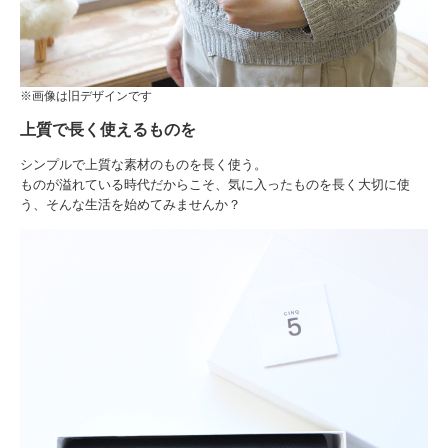
※画像は旧デザインです
上質で長く使えるものを
シンプルで上質な素材のものを長く使う。
ものが溢れている時代だからこそ、気に入ったものを長く大切に使
う、そんな生活を始めてみませんか？