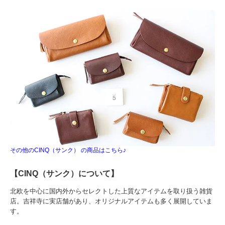
その他のCINQ（サンク） の商品はこちら♪
【CINQ（サンク）について】
北欧を中心に国内外からセレクトした上質なアイテムを取り扱う雑貨
店。吉祥寺に実店舗があり、オリジナルアイテムも多く展開していま
す。