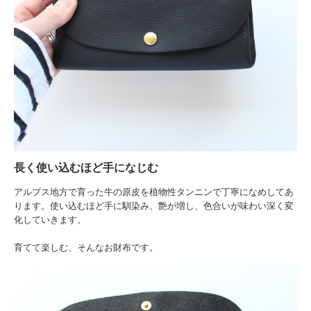
長く使い込むほど手になじむ
アルプス地方で育った牛の原皮を植物性タンニンで丁寧になめしてあ
ります。使い込むほど手に馴染み、艶が増し、色合いが味わい深く変
化していきます。
育てて楽しむ、そんなお財布です。