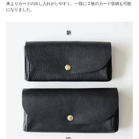
来よりカードの出し入れがしやすく、一段に２枚のカード収納も可能
になりました。