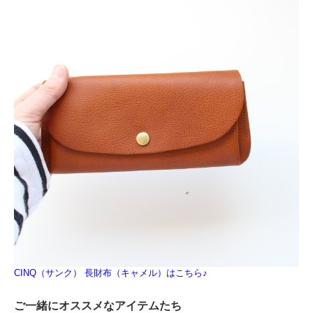
CINQ（サンク） 長財布（キャメル）はこちら♪
ご一緒にオススメなアイテムたち