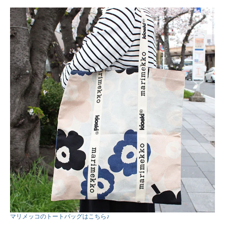
マリメッコのトートバッグはこちら♪