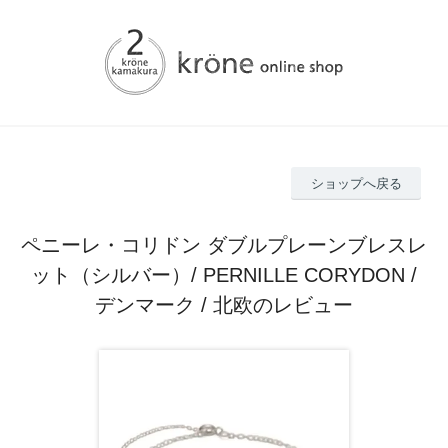
ショップへ戻る
ペニーレ・コリドン ダブルプレーンブレスレ
ット（シルバー）/ PERNILLE CORYDON /
デンマーク / 北欧のレビュー