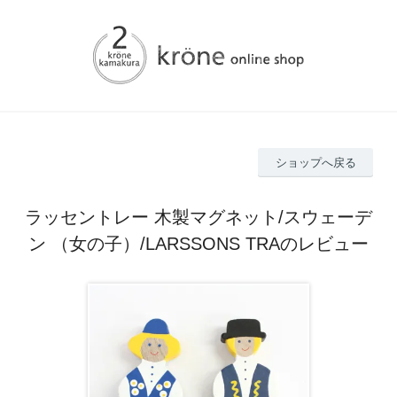
ショップへ戻る
ラッセントレー 木製マグネット/スウェーデ
ン （女の子）/LARSSONS TRAのレビュー