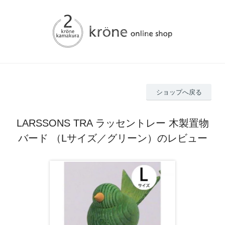
ショップへ戻る
LARSSONS TRA ラッセントレー 木製置物
バード （Lサイズ／グリーン）のレビュー