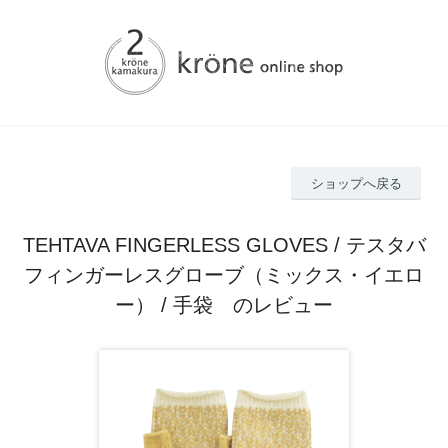
ショップへ戻る
TEHTAVA FINGERLESS GLOVES / テスタバ
フィンガーレスグローブ（ミックス・イエロ
ー） / 手袋 のレビュー