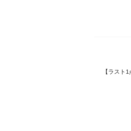
【ラスト1