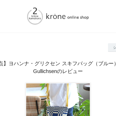
点】ヨハンナ・グリクセン スキフバッグ（ブルー）/ J
Gullichsenのレビュー