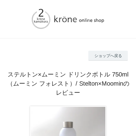
ショップへ戻る
ステルトン×ムーミン ドリンクボトル 750ml
（ムーミン フォレスト）/ Stelton×Moominの
レビュー