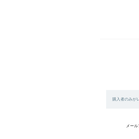
購入者のみが
メール