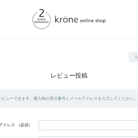
レビュー投稿
レビューできます。購入時の受注番号とメールアドレスを入力してください。
アドレス
（必須）