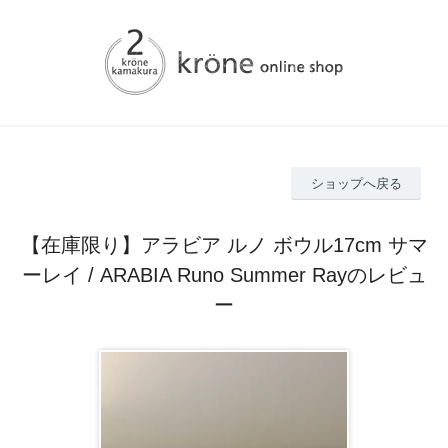
ショップへ戻る
【在庫限り】アラビア ルノ ボウル17cm サマ
ーレイ / ARABIA Runo Summer Rayのレビュ
ー