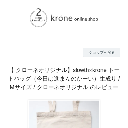
ショップへ戻る
【 クローネオリジナル】slowth×krone トー
トバッグ（今日は進まんのかーい）生成り /
Mサイズ / クローネオリジナル のレビュー